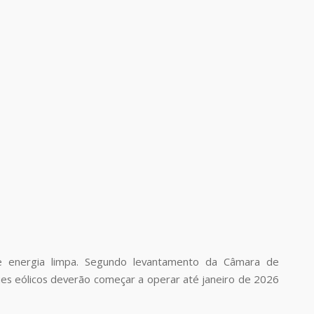
e energia limpa. Segundo levantamento da Câmara de
ques eólicos deverão começar a operar até janeiro de 2026