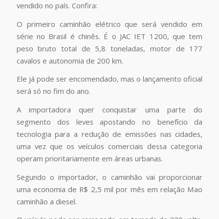
vendido no país. Confira:
O primeiro caminhão elétrico que será vendido em
série no Brasil é chinês. É o JAC IET 1200, que tem
peso bruto total de 5,8 toneladas, motor de 177
cavalos e autonomia de 200 km.
Ele já pode ser encomendado, mas o lançamento oficial
será só no fim do ano.
A importadora quer conquistar uma parte do
segmento dos leves apostando no benefício da
tecnologia para a redução de emissões nas cidades,
uma vez que os veículos comerciais dessa categoria
operam prioritariamente em áreas urbanas.
Segundo o importador, o caminhão vai proporcionar
uma economia de R$ 2,5 mil por mês em relação Mao
caminhão a diesel.