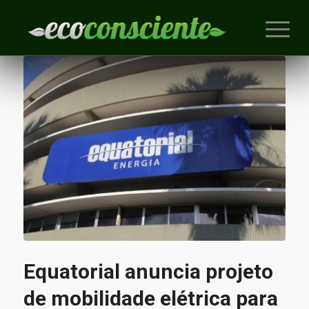
Equatorial anuncia projeto
de mobilidade elétrica para