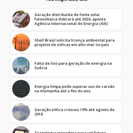
Geração distribuída de fonte solar
fotovoltaica dobrará até 2024, aponta
Agência Internacional de Energia (AIE)
Shell Brasil solicita licença ambiental para
projetos de eólicas em alto-mar no país
Falta de lixo para geração de energia na
Suécia
Energia limpa pode superar uso de carvão
na Alemanha até o fim do ano
Geração eólica cresceu 19% até agosto de
2018
Tecnologia inovadora para um futuro