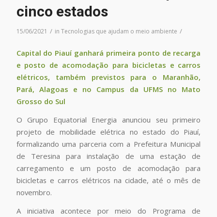
cinco estados
/
/
15/06/2021
in
Tecnologias que ajudam o meio ambiente
Capital do Piauí ganhará primeira ponto de recarga
e posto de acomodação para bicicletas e carros
elétricos, também previstos para o Maranhão,
Pará, Alagoas e no Campus da UFMS no Mato
Grosso do Sul
O Grupo Equatorial Energia anunciou seu primeiro
projeto de mobilidade elétrica no estado do Piauí,
formalizando uma parceria com a Prefeitura Municipal
de Teresina para instalação de uma estação de
carregamento e um posto de acomodação para
bicicletas e carros elétricos na cidade, até o mês de
novembro.
A iniciativa acontece por meio do Programa de