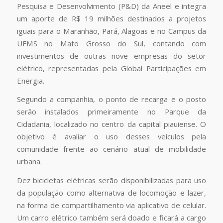
Pesquisa e Desenvolvimento (P&D) da Aneel e integra
um aporte de R$ 19 milhões destinados a projetos
iguais para o Maranhão, Pará, Alagoas e no Campus da
UFMS no Mato Grosso do Sul, contando com
investimentos de outras nove empresas do setor
elétrico, representadas pela Global Participações em
Energia.
Segundo a companhia, o ponto de recarga e o posto
serão instalados primeiramente no Parque da
Cidadania, localizado no centro da capital piauiense. O
objetivo é avaliar o uso desses veículos pela
comunidade frente ao cenário atual de mobilidade
urbana.
Dez bicicletas elétricas serão disponibilizadas para uso
da população como alternativa de locomoção e lazer,
na forma de compartilhamento via aplicativo de celular.
Um carro elétrico também será doado e ficará a cargo