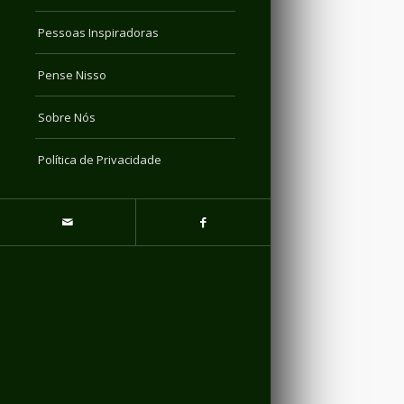
Pessoas Inspiradoras
Pense Nisso
Sobre Nós
Política de Privacidade