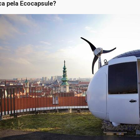
a pela Ecocapsule?