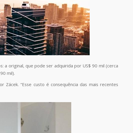
 a original, que pode ser adquirida por US$ 90 mil (cerca
90 mil).
gor Zácek. “Esse custo é consequência das mais recentes