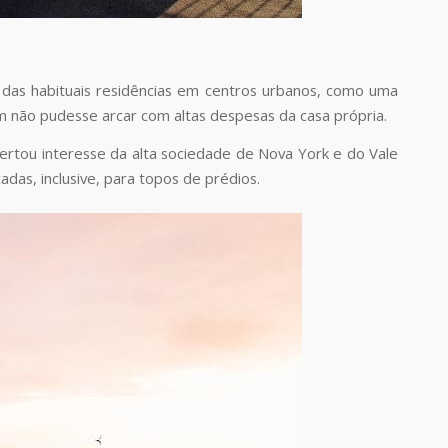
ra das habituais residências em centros urbanos, como uma
 não pudesse arcar com altas despesas da casa própria.
ertou interesse da alta sociedade de Nova York e do Vale
adas, inclusive, para topos de prédios.