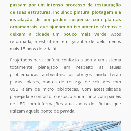
passam por um intenso processo de restauração
de suas estruturas, incluindo pintura, plotagem e a
instalação de um jardim suspenso com plantas
ornamentais, que ajudam no isolamento térmico e
deixam a cidade um pouco mais verde.
Após
reformada, a estrutura tem garantia de pelo menos
mais 15 anos de vida útil.
Projetados para conferir conforto aliado a um sistema
totalmente planejado em respeito às atuais
problemáticas ambientais, os abrigos ainda terão
placas solares, pontos de recarga de celulares com
USB, além de micro bibliotecas. Com acessibilidade
planejada e conforto, o espaço ainda conta com painéis
de LED com informações atualizadas dos ônibus que
utilizam aquele ponto de parada.