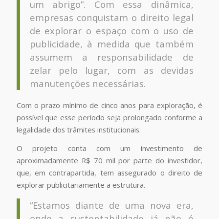
um abrigo”. Com essa dinâmica,
empresas conquistam o direito legal
de explorar o espaço com o uso de
publicidade, à medida que também
assumem a responsabilidade de
zelar pelo lugar, com as devidas
manutenções necessárias.
Com o prazo mínimo de cinco anos para exploração, é
possível que esse período seja prolongado conforme a
legalidade dos trâmites institucionais.
O projeto conta com um investimento de
aproximadamente R$ 70 mil por parte do investidor,
que, em contrapartida, tem assegurado o direito de
explorar publicitariamente a estrutura.
“Estamos diante de uma nova era,
onde a sustentabilidade já não é