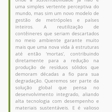
uma simples vertente perceptiva do
mundo, mas sim um novo modelo de
gestão de metrópoles e países
inteiros. A reutilização de
contêineres que seriam descartados
no meio ambiente garante muito
mais que uma nova vida à estruturas
até então ‘mortas’, contribuindo
diretamente para a redução na
produção de resíduos sólidos que
demoram décadas a fio para sua
degradação. Queremos ser parte da
solução global que pensa no
desenvolvimento integrado, aliando
alta tecnologia com desempenho e
materiais sustentáveis. E é valioso