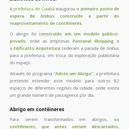
A
prefeitura de Cuiabá
inaugurou
o primeiro ponto de
espera de ônibus construído a partir do
reaproveitamento de contêineres.
O abrigo foi
construído em um modelo público-
privado
, onde as empresas
Pantanal Shopping
e
a
Edificatto Arquitetura
cederam a parada de ônibus
para a prefeitura, em troca da exploração publicitária
do espaço.
Através do programa
“Adote um Abrigo”
, a prefeitura
pretende estender este modelo para outros 82
espaços de diferentes regiões da cidade, onde exista
um grande número de passageiros por dia.
Abrigo em contêineres
Para serem transformados em abrigos,
os
contêineres, que antes seriam descartados,