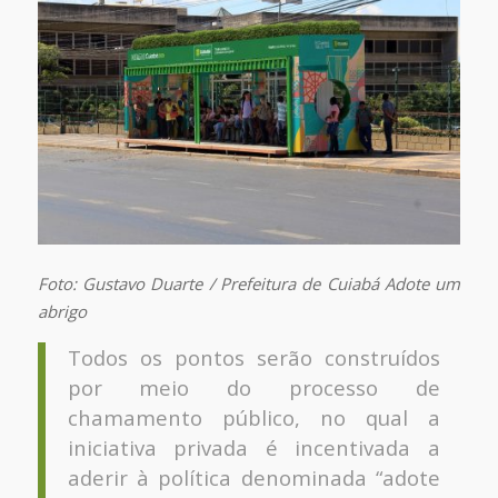
Foto: Gustavo Duarte / Prefeitura de Cuiabá Adote um
abrigo
Todos os pontos serão construídos
por meio do processo de
chamamento público, no qual a
iniciativa privada é incentivada a
aderir à política denominada “adote