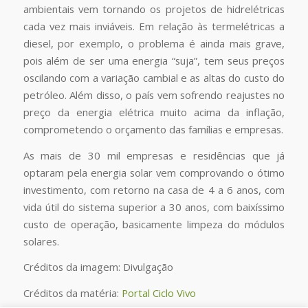
ambientais vem tornando os projetos de hidrelétricas
cada vez mais inviáveis. Em relação às termelétricas a
diesel, por exemplo, o problema é ainda mais grave,
pois além de ser uma energia “suja”, tem seus preços
oscilando com a variação cambial e as altas do custo do
petróleo. Além disso, o país vem sofrendo reajustes no
preço da energia elétrica muito acima da inflação,
comprometendo o orçamento das famílias e empresas.
As mais de 30 mil empresas e residências que já
optaram pela energia solar vem comprovando o ótimo
investimento, com retorno na casa de 4 a 6 anos, com
vida útil do sistema superior a 30 anos, com baixíssimo
custo de operação, basicamente limpeza do módulos
solares.
Créditos da imagem: Divulgação
Créditos da matéria:
Portal Ciclo Vivo