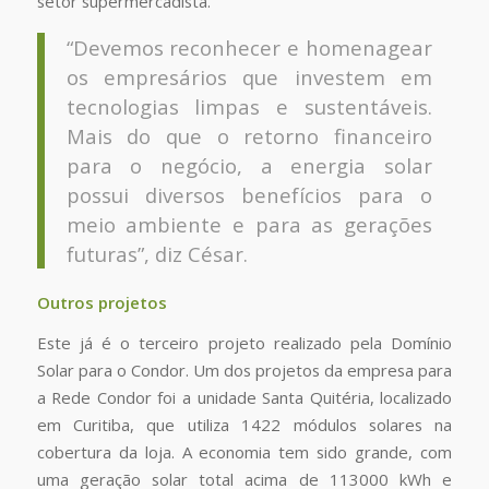
setor supermercadista.
“Devemos reconhecer e homenagear
os empresários que investem em
tecnologias limpas e sustentáveis.
Mais do que o retorno financeiro
para o negócio, a energia solar
possui diversos benefícios para o
meio ambiente e para as gerações
futuras”, diz César.
Outros projetos
Este já é o terceiro projeto realizado pela Domínio
Solar para o Condor. Um dos projetos da empresa para
a Rede Condor foi a unidade Santa Quitéria, localizado
em Curitiba, que utiliza 1422 módulos solares na
cobertura da loja. A economia tem sido grande, com
uma geração solar total acima de 113000 kWh e