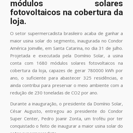
módulos solares
fotovoltaicos na cobertura da
loja.
O setor supermercadista brasileiro acaba de ganhar a
maior usina solar do segmento, inaugurada no Condor
América Joinville, em Santa Catarina, no dia 31 de julho.
Projetada e executada pela Domínio Solar, a usina
conta com 1680 módulos solares fotovoltaicos na
cobertura da loja, capazes de gerar 780000 kWh por
ano, o suficiente para abastecer 325 residências, e
ainda contribui para preservar o meio ambiente com a
redução de 230 toneladas de CO2 por ano.
Durante a inauguração, o presidente da Domínio Solar,
César Augusto, entregou ao presidente do Condor
Super Center, Pedro Joanir Zonta, um troféu por ter
conquistado o feito de inaugurar a maior usina solar do