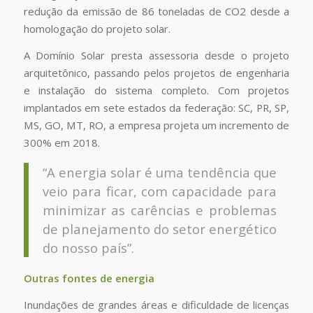
redução da emissão de 86 toneladas de CO2 desde a
homologação do projeto solar.
A Domínio Solar presta assessoria desde o projeto
arquitetônico, passando pelos projetos de engenharia
e instalação do sistema completo. Com projetos
implantados em sete estados da federação: SC, PR, SP,
MS, GO, MT, RO, a empresa projeta um incremento de
300% em 2018.
“A energia solar é uma tendência que
veio para ficar, com capacidade para
minimizar as carências e problemas
de planejamento do setor energético
do nosso país”.
Outras fontes de energia
Inundações de grandes áreas e dificuldade de licenças