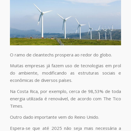
O ramo de cleantechs prospera ao redor do globo.
Muitas empresas já fazem uso de tecnologias em prol
do ambiente, modificando as estruturas sociais e
econômicas de diversos países.
Na Costa Rica, por exemplo, cerca de 98,53% de toda
energia utilizada é renovável, de acordo com The Tico
Times.
Outro dado importante vem do Reino Unido.
Espera-se que até 2025 não seja mais necessária a