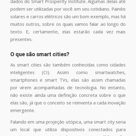
dados do Smart Prosperity Institute. Algumas delas até
podem ser utilizadas por você em seu cotidiano. Painéis
solares e carros elétricos são um bom exemplo, mas há
muitos outros, sobre os quais vamos falar ao longo do
texto. E, certamente, elas estarão cada vez mais
presentes.
O que são smart cities?
As smart cities são também conhecidas como cidades
inteligentes (CI). Assim como smartwatches,
smartphones e smart TVs, elas são assim chamadas
por virem acompanhadas de tecnologia. No entanto,
não existe ainda uma definição concreta sobre o que
elas são, já que o conceito se reinventa a cada inovação
emergente.
Falando em uma projeção utópica, uma smart city seria
um local que utiliza dispositivos conectados para