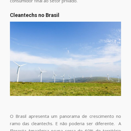
consumidor final ao setor privado.
Cleantechs no Brasil
O Brasil apresenta um panorama de crescimento no
ramo das cleantechs. E não poderia ser diferente. A
Floresta Amazônica ocupa cerca de 60% do território