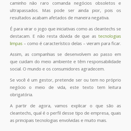
caminho não raro comanda negócios obsoletos e
ultrapassados. Mas pode ser ainda pior, pois os
resultados acabam afetados de maneira negativa.
É para virar o jogo que iniciativas como as cleantechs se
destacam. E não resta dúvida de que as
tecnologias
limpas
– como é característico delas – vieram para ficar.
Assim, as companhias se desenvolvem ao passo em
que cuidam do meio ambiente e têm responsabilidade
social. O mundo e os consumidores agradecem.
Se você é um gestor, pretende ser ou tem no próprio
negócio o meio de vida, este texto tem leitura
obrigatória.
A partir de agora, vamos explicar o que são as
cleantechs, qual é o perfil desse tipo de empresa, quais
as principais tecnologias envolvidas e muito mais.