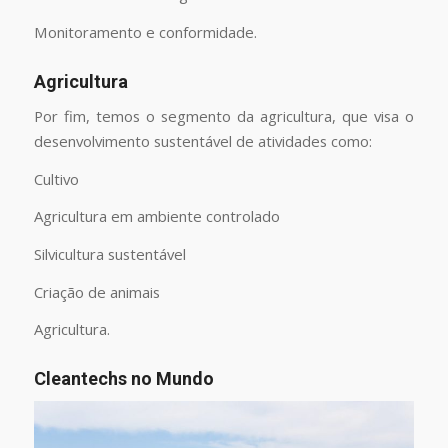
Monitoramento e conformidade.
Agricultura
Por fim, temos o segmento da agricultura, que visa o
desenvolvimento sustentável de atividades como:
Cultivo
Agricultura em ambiente controlado
Silvicultura sustentável
Criação de animais
Agricultura.
Cleantechs no Mundo