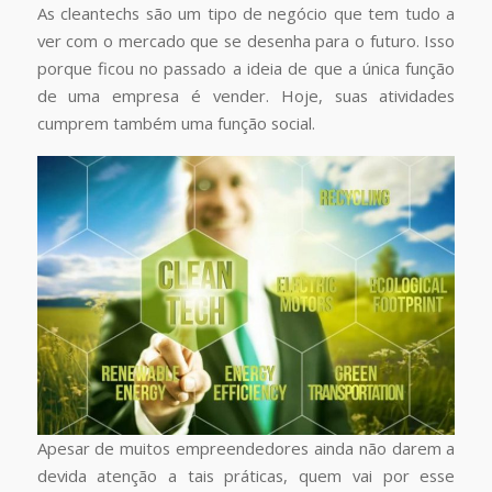
As cleantechs são um tipo de negócio que tem tudo a
ver com o mercado que se desenha para o futuro. Isso
porque ficou no passado a ideia de que a única função
de uma empresa é vender. Hoje, suas atividades
cumprem também uma função social.
Apesar de muitos empreendedores ainda não darem a
devida atenção a tais práticas, quem vai por esse