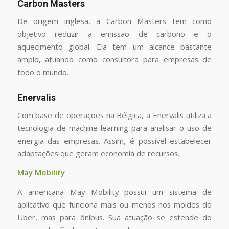
Carbon Masters
De origem inglesa, a Carbon Masters tem como
objetivo reduzir a emissão de carbono e o
aquecimento global. Ela tem um alcance bastante
amplo, atuando como consultora para empresas de
todo o mundo.
Enervalis
Com base de operações na Bélgica, a Enervalis utiliza a
tecnologia de machine learning para analisar o uso de
energia das empresas. Assim, é possível estabelecer
adaptações que geram economia de recursos.
May Mobility
A americana May Mobility possui um sistema de
aplicativo que funciona mais ou menos nos moldes do
Uber, mas para ônibus. Sua atuação se estende do