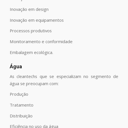
Inovação em design
Inovação em equipamentos
Processos produtivos
Monitoramento e conformidade
Embalagem ecológica.
Água
As cleantechs que se especializam no segmento de
água se preocupam com:
Produção
Tratamento
Distribuição
Eficiência no uso da água