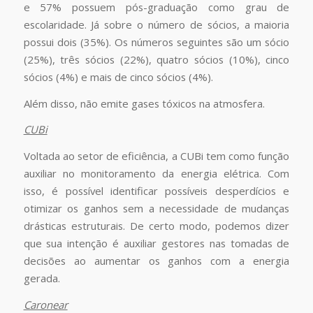
e 57% possuem pós-graduação como grau de
escolaridade. Já sobre o número de sócios, a maioria
possui dois (35%). Os números seguintes são um sócio
(25%), três sócios (22%), quatro sócios (10%), cinco
sócios (4%) e mais de cinco sócios (4%).
Além disso, não emite gases tóxicos na atmosfera.
CUBi
Voltada ao setor de eficiência, a CUBi tem como função
auxiliar no monitoramento da energia elétrica. Com
isso, é possível identificar possíveis desperdícios e
otimizar os ganhos sem a necessidade de mudanças
drásticas estruturais. De certo modo, podemos dizer
que sua intenção é auxiliar gestores nas tomadas de
decisões ao aumentar os ganhos com a energia
gerada.
Caronear