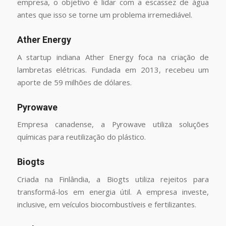
empresa, o objetivo é lidar com a escassez de água
antes que isso se torne um problema irremediável.
Ather Energy
A startup indiana Ather Energy foca na criação de
lambretas elétricas. Fundada em 2013, recebeu um
aporte de 59 milhões de dólares.
Pyrowave
Empresa canadense, a Pyrowave utiliza soluções
químicas para reutilização do plástico.
Biogts
Criada na Finlândia, a Biogts utiliza rejeitos para
transformá-los em energia útil. A empresa investe,
inclusive, em veículos biocombustíveis e fertilizantes.