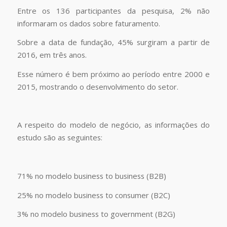
Entre os 136 participantes da pesquisa, 2% não
informaram os dados sobre faturamento.
Sobre a data de fundação, 45% surgiram a partir de
2016, em três anos.
Esse número é bem próximo ao período entre 2000 e
2015, mostrando o desenvolvimento do setor.
A respeito do modelo de negócio, as informações do
estudo são as seguintes:
71% no modelo business to business (B2B)
25% no modelo business to consumer (B2C)
3% no modelo business to government (B2G)