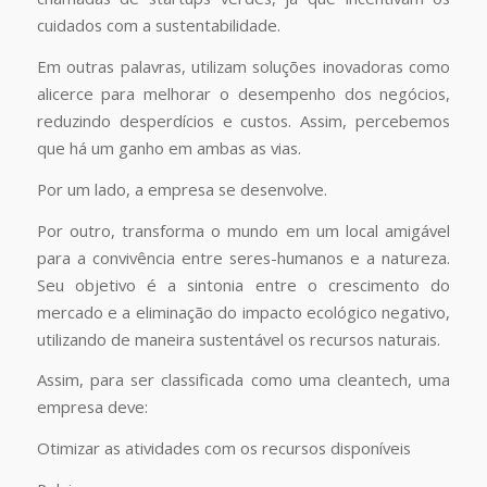
cuidados com a sustentabilidade.
Em outras palavras, utilizam soluções inovadoras como
alicerce para melhorar o desempenho dos negócios,
reduzindo desperdícios e custos. Assim, percebemos
que há um ganho em ambas as vias.
Por um lado, a empresa se desenvolve.
Por outro, transforma o mundo em um local amigável
para a convivência entre seres-humanos e a natureza.
Seu objetivo é a sintonia entre o crescimento do
mercado e a eliminação do impacto ecológico negativo,
utilizando de maneira sustentável os recursos naturais.
Assim, para ser classificada como uma cleantech, uma
empresa deve:
Otimizar as atividades com os recursos disponíveis