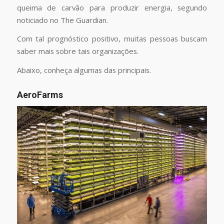
queima de carvão para produzir energia, segundo
noticiado no The Guardian.
Com tal prognóstico positivo, muitas pessoas buscam
saber mais sobre tais organizações.
Abaixo, conheça algumas das principais.
AeroFarms