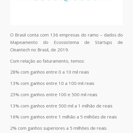
O Brasil conta com 136 empresas do ramo – dados do
Mapeamento do Ecossistema de Startups de
Cleantech no Brasil, de 2019.
Com relação ao faturamento, temos:
28% com ganhos entre 0 a 10 mil reais
13% com ganhos entre 10 a 100 mil reais
23% com ganhos entre 100 e 500 mil reais
13% com ganhos entre 500 mil a 1 milhão de reais
16% com ganhos entre 1 milhão a 5 milhões de reais
2% com ganhos superiores a 5 milhões de reais.