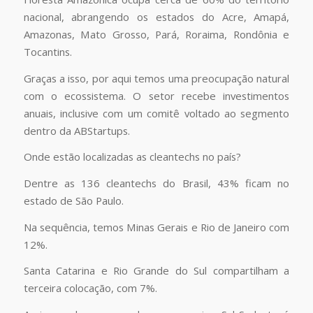
nacional, abrangendo os estados do Acre, Amapá,
Amazonas, Mato Grosso, Pará, Roraima, Rondônia e
Tocantins.
Graças a isso, por aqui temos uma preocupação natural
com o ecossistema. O setor recebe investimentos
anuais, inclusive com um comitê voltado ao segmento
dentro da ABStartups.
Onde estão localizadas as cleantechs no país?
Dentre as 136 cleantechs do Brasil, 43% ficam no
estado de São Paulo.
Na sequência, temos Minas Gerais e Rio de Janeiro com
12%.
Santa Catarina e Rio Grande do Sul compartilham a
terceira colocação, com 7%.