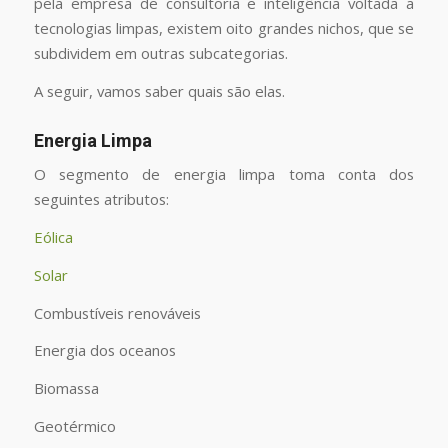
pela empresa de consultoria e inteligência voltada a
tecnologias limpas, existem oito grandes nichos, que se
subdividem em outras subcategorias.
A seguir, vamos saber quais são elas.
Energia Limpa
O segmento de energia limpa toma conta dos
seguintes atributos:
Eólica
Solar
Combustíveis renováveis
Energia dos oceanos
Biomassa
Geotérmico