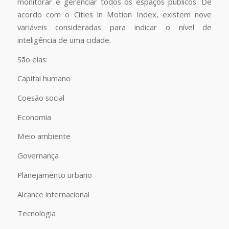
monitorar e gerenciar todos os espaços públicos. De
acordo com o Cities in Motion Index, existem nove
variáveis consideradas para indicar o nível de
inteligência de uma cidade.
São elas:
Capital humano
Coesão social
Economia
Meio ambiente
Governança
Planejamento urbano
Alcance internacional
Tecnologia