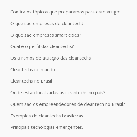
Confira os tópicos que preparamos para este artigo:
O que são empresas de cleantech?
O que são empresas smart cities?
Qual é o perfil das cleantechs?
Os 8 ramos de atuação das cleantechs
Cleantechs no mundo
Cleantechs no Brasil
Onde estão localizadas as cleantechs no país?
Quem são os empreendedores de cleantech no Brasil?
Exemplos de cleantechs brasileiras
Principais tecnologias emergentes.