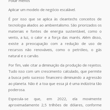
Poluir menos
Aplicar um modelo de negócio escalável.
É por isso que se aplica às cleantechs conceitos de
tecnologia aliados ao ambientalismo. São priorizados os
materiais e fontes de energia sustentável, como o
vento, a luz, o calor e a força das marés. Além disso,
existe a preocupação com a redução de uso de
recursos não renováveis, como o petróleo, o gás
natural e o carvão.
Por fim, vale citar a diminuição da produção de rejeitos.
Tudo isso com um crescimento calculado, que permite
a busca pelo sucesso financeiro diminuindo a agressão
ao planeta. Não é a toa que essa já é uma indústria tão
poderosa.
Especula-se que, em 2022, ela movimente
aproximadamente 2,5 trilhões de dólares, conforme