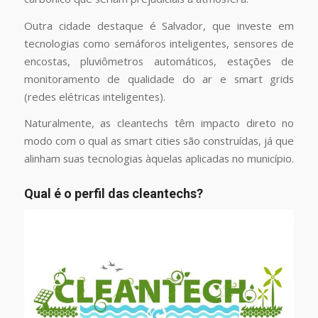
Outra cidade destaque é Salvador, que investe em
tecnologias como semáforos inteligentes, sensores de
encostas, pluviômetros automáticos, estações de
monitoramento de qualidade do ar e smart grids
(redes elétricas inteligentes).
Naturalmente, as cleantechs têm impacto direto no
modo com o qual as smart cities são construídas, já que
alinham suas tecnologias àquelas aplicadas no município.
Qual é o perfil das cleantechs?