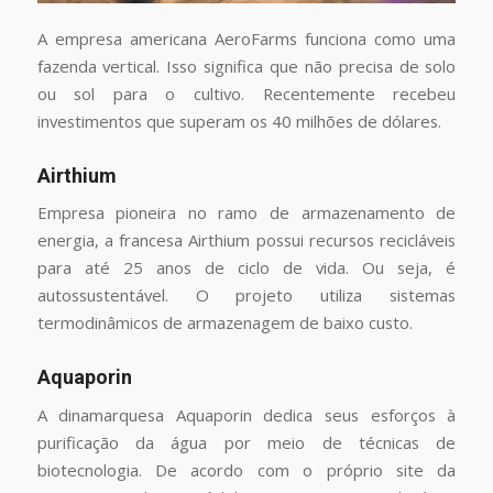
A empresa americana AeroFarms funciona como uma
fazenda vertical. Isso significa que não precisa de solo
ou sol para o cultivo. Recentemente recebeu
investimentos que superam os 40 milhões de dólares.
Airthium
Empresa pioneira no ramo de armazenamento de
energia, a francesa Airthium possui recursos recicláveis
para até 25 anos de ciclo de vida. Ou seja, é
autossustentável. O projeto utiliza sistemas
termodinâmicos de armazenagem de baixo custo.
Aquaporin
A dinamarquesa Aquaporin dedica seus esforços à
purificação da água por meio de técnicas de
biotecnologia. De acordo com o próprio site da