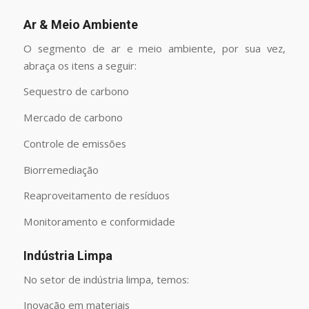
Ar & Meio Ambiente
O segmento de ar e meio ambiente, por sua vez,
abraça os itens a seguir:
Sequestro de carbono
Mercado de carbono
Controle de emissões
Biorremediação
Reaproveitamento de resíduos
Monitoramento e conformidade
Indústria Limpa
No setor de indústria limpa, temos:
Inovação em materiais