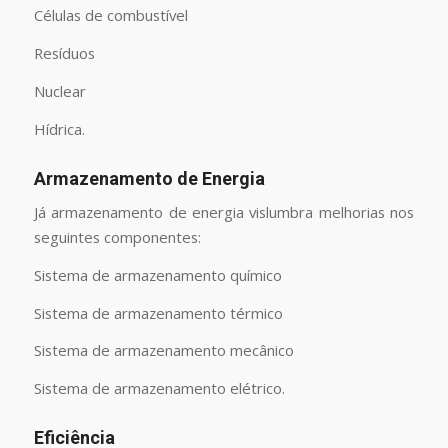
Células de combustível
Resíduos
Nuclear
Hídrica.
Armazenamento de Energia
Já armazenamento de energia vislumbra melhorias nos
seguintes componentes:
Sistema de armazenamento químico
Sistema de armazenamento térmico
Sistema de armazenamento mecânico
Sistema de armazenamento elétrico.
Eficiência