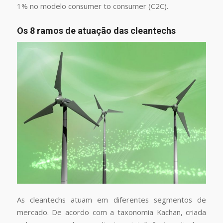
1% no modelo consumer to consumer (C2C).
Os 8 ramos de atuação das cleantechs
As cleantechs atuam em diferentes segmentos de
mercado. De acordo com a taxonomia Kachan, criada