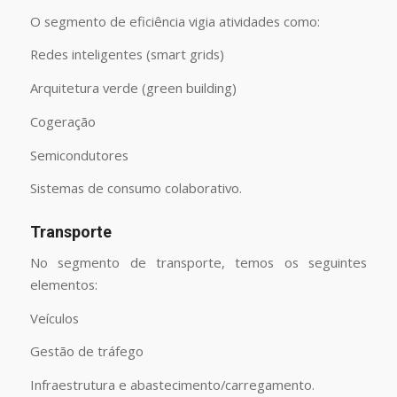
O segmento de eficiência vigia atividades como:
Redes inteligentes (smart grids)
Arquitetura verde (green building)
Cogeração
Semicondutores
Sistemas de consumo colaborativo.
Transporte
No segmento de transporte, temos os seguintes
elementos:
Veículos
Gestão de tráfego
Infraestrutura e abastecimento/carregamento.