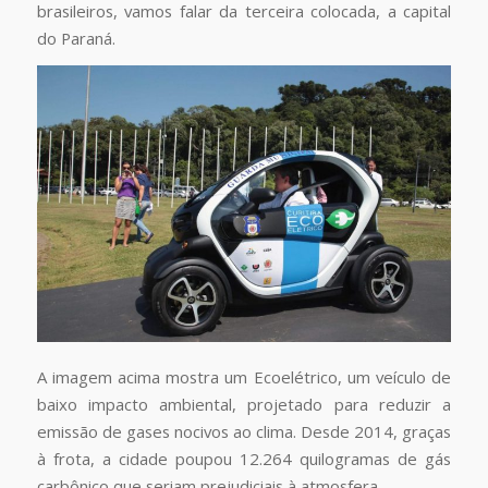
brasileiros, vamos falar da terceira colocada, a capital
do Paraná.
A imagem acima mostra um Ecoelétrico, um veículo de
baixo impacto ambiental, projetado para reduzir a
emissão de gases nocivos ao clima. Desde 2014, graças
à frota, a cidade poupou 12.264 quilogramas de gás
carbônico que seriam prejudiciais à atmosfera.