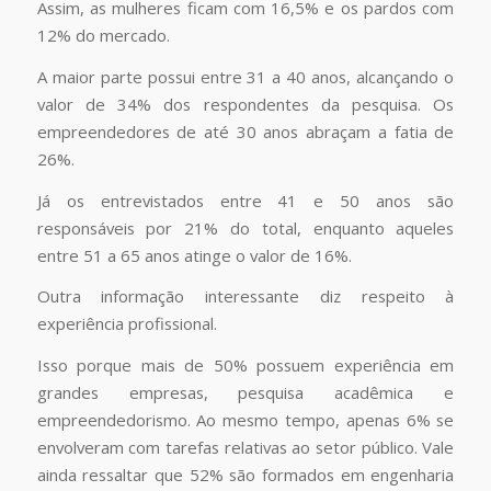
Assim, as mulheres ficam com 16,5% e os pardos com
12% do mercado.
A maior parte possui entre 31 a 40 anos, alcançando o
valor de 34% dos respondentes da pesquisa. Os
empreendedores de até 30 anos abraçam a fatia de
26%.
Já os entrevistados entre 41 e 50 anos são
responsáveis por 21% do total, enquanto aqueles
entre 51 a 65 anos atinge o valor de 16%.
Outra informação interessante diz respeito à
experiência profissional.
Isso porque mais de 50% possuem experiência em
grandes empresas, pesquisa acadêmica e
empreendedorismo. Ao mesmo tempo, apenas 6% se
envolveram com tarefas relativas ao setor público. Vale
ainda ressaltar que 52% são formados em engenharia