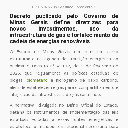
/
/
10/03/2026
in
Consumo Consciente
Decreto publicado pelo Governo de
Minas Gerais define diretrizes para
novos investimentos, uso da
infraestrutura de gás e fortalecimento da
cadeia de energias renováveis
O Estado de Minas Gerais deu mais um passo
estruturante na agenda de transição energética ao
publicar o Decreto nº 49.172, de 9 de fevereiro de
2026, que regulamenta as políticas estaduais de
biogás,
biometano
e hidrogênio de baixo carbono,
além de estabelecer regras para o compartilhamento e
integração da infraestrutura de gás canalizado.
A normativa, divulgada no Diário Oficial do Estado,
detalha os instrumentos de implementação das leis
estaduais voltadas a essas fontes energéticas e
estabelece o arcabouço institucional necessário para