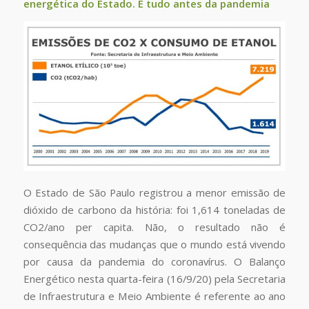
energética do Estado. E tudo antes da pandemia
O Estado de São Paulo registrou a menor emissão de
dióxido de carbono da história: foi 1,614 toneladas de
CO2/ano per capita. Não, o resultado não é
consequência das mudanças que o mundo está vivendo
por causa da pandemia do coronavírus. O Balanço
Energético nesta quarta-feira (16/9/20) pela Secretaria
de Infraestrutura e Meio Ambiente é referente ao ano