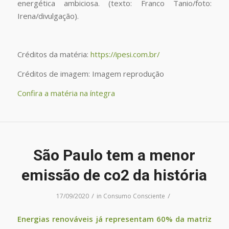
energética ambiciosa. (texto: Franco Tanio/foto:
Irena/divulgação).
Créditos da matéria:
https://ipesi.com.br/
Créditos de imagem: Imagem reprodução
Confira a matéria na íntegra
São Paulo tem a menor
emissão de co2 da história
/
/
17/09/2020
in
Consumo Consciente
Energias renováveis já representam 60% da matriz