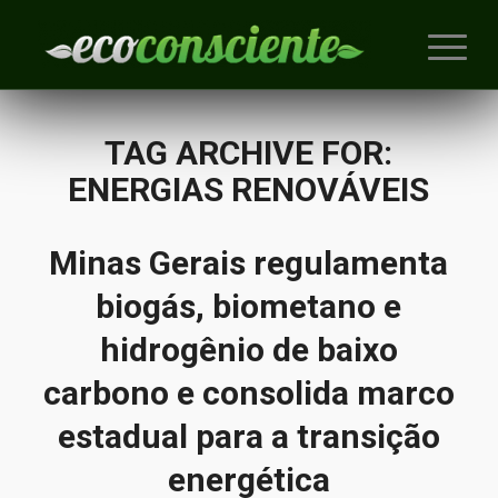
TAG ARCHIVE FOR:
ENERGIAS RENOVÁVEIS
Minas Gerais regulamenta
biogás, biometano e
hidrogênio de baixo
carbono e consolida marco
estadual para a transição
energética