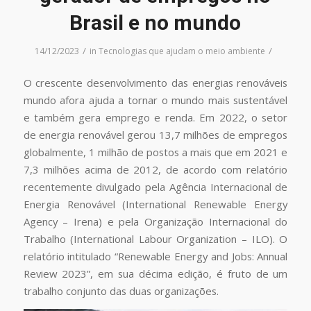
Brasil e no mundo
/
/
14/12/2023
in
Tecnologias que ajudam o meio ambiente
O crescente desenvolvimento das energias renováveis
mundo afora ajuda a tornar o mundo mais sustentável
e também gera emprego e renda. Em 2022, o setor
de energia renovável gerou 13,7 milhões de empregos
globalmente, 1 milhão de postos a mais que em 2021 e
7,3 milhões acima de 2012, de acordo com relatório
recentemente divulgado pela Agência Internacional de
Energia Renovável (International Renewable Energy
Agency – Irena) e pela Organização Internacional do
Trabalho (International Labour Organization – ILO). O
relatório intitulado “Renewable Energy and Jobs: Annual
Review 2023”, em sua décima edição, é fruto de um
trabalho conjunto das duas organizações.