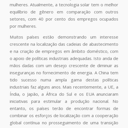
mulheres. Atualmente, a tecnologia solar tem o melhor
equilíbrio de gênero em comparação com outros
setores, com 40 por cento dos empregos ocupados
por mulheres.
Muitos países estão demonstrando um interesse
crescente na localização das cadeias de abastecimento
e na criação de empregos em âmbito doméstico, com
o apoio de políticas industriais adequadas. Isto anda de
mãos dadas com um desejo crescente de diminuir as
inseguranças no fornecimento de energia. A China tem
tido sucesso numa ampla gama destas políticas
industriais faz alguns anos. Mais recentemente, a UE, a
Índia, o Japão, a África do Sul e os EUA anunciaram
iniciativas para estimular a produção nacional. No
entanto, os países terão de encontrar formas de
combinar os esforços de localização com a cooperação
global contínua no prosseguimento de uma transição