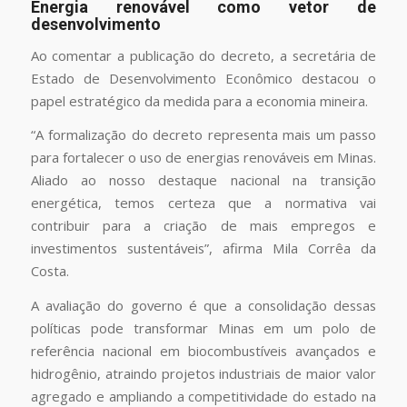
Energia renovável como vetor de
desenvolvimento
Ao comentar a publicação do decreto, a secretária de
Estado de Desenvolvimento Econômico destacou o
papel estratégico da medida para a economia mineira.
“A formalização do decreto representa mais um passo
para fortalecer o uso de energias renováveis em Minas.
Aliado ao nosso destaque nacional na transição
energética, temos certeza que a normativa vai
contribuir para a criação de mais empregos e
investimentos sustentáveis”, afirma Mila Corrêa da
Costa.
A avaliação do governo é que a consolidação dessas
políticas pode transformar Minas em um polo de
referência nacional em biocombustíveis avançados e
hidrogênio, atraindo projetos industriais de maior valor
agregado e ampliando a competitividade do estado na