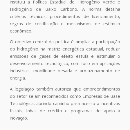
instituiu a Política Estadual de Hidrogênio Verde e
Hidrogênio de Baixo Carbono. A norma detalha
critérios técnicos, procedimentos de licenciamento,
regras de certificação e mecanismos de estímulo
econômico.
O objetivo central da política é ampliar a participação
do hidrogênio na matriz energética estadual, reduzir
emissões de gases de efeito estufa e estimular o
desenvolvimento tecnológico, com foco em aplicações
industriais, mobilidade pesada e armazenamento de
energia.
A legislação também autoriza que empreendimentos
do setor sejam reconhecidos como Empresas de Base
Tecnológica, abrindo caminho para acesso a incentivos
fiscais, linhas de crédito e programas de apoio à
inovação.