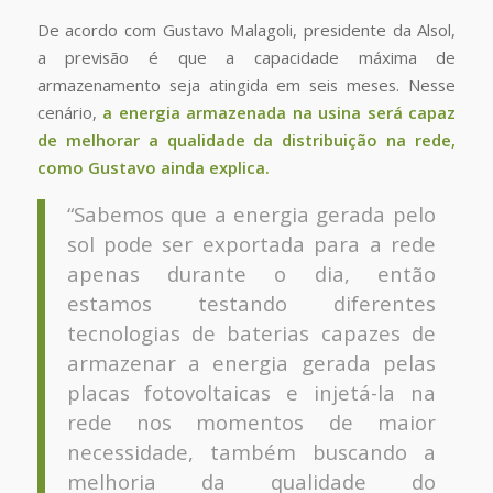
De acordo com Gustavo Malagoli, presidente da Alsol,
a previsão é que a capacidade máxima de
armazenamento seja atingida em seis meses. Nesse
cenário,
a energia armazenada na usina será capaz
de melhorar a qualidade da distribuição na rede,
como Gustavo ainda explica.
“Sabemos que a energia gerada pelo
sol pode ser exportada para a rede
apenas durante o dia, então
estamos testando diferentes
tecnologias de baterias capazes de
armazenar a energia gerada pelas
placas fotovoltaicas e injetá-la na
rede nos momentos de maior
necessidade, também buscando a
melhoria da qualidade do