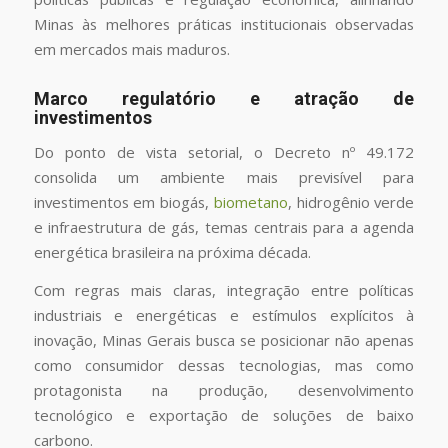
Minas às melhores práticas institucionais observadas
em mercados mais maduros.
Marco regulatório e atração de
investimentos
Do ponto de vista setorial, o Decreto nº 49.172
consolida um ambiente mais previsível para
investimentos em biogás,
biometano
, hidrogênio verde
e infraestrutura de gás, temas centrais para a agenda
energética brasileira na próxima década.
Com regras mais claras, integração entre políticas
industriais e energéticas e estímulos explícitos à
inovação, Minas Gerais busca se posicionar não apenas
como consumidor dessas tecnologias, mas como
protagonista na produção, desenvolvimento
tecnológico e exportação de soluções de baixo
carbono.