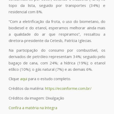
topo da lista, seguido por transportes (34%) e
residencial com 8%.
“Com a eletrificação da frota, o uso do biometano, do
biodiesel e do etanol, esperamos melhorar ainda mais
a qualidade do ar que respiramos”, ressaltou a
diretora-presidente da Cetesb, Patrícia Iglecias.
Na participação do consumo por combustível, os
derivados de petróleo representam 34%; seguido pelo
bagaço de cana, com 24%; a hídrica (19%); o etanol
etílico (10%); o gás natural (7%) e as demais 6%.
Clique
aqui
para o estudo completo.
Créditos da matéria:
https://ecoinforme.com.br/
Créditos da imagem: Divulgação
Confira a matéria na íntegra