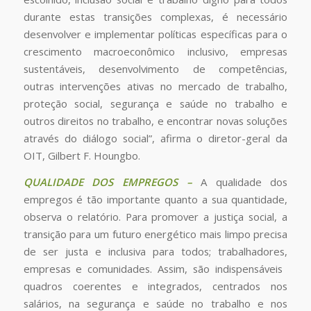
durante estas transições complexas, é necessário
desenvolver e implementar políticas específicas para o
crescimento macroeconômico inclusivo, empresas
sustentáveis, desenvolvimento de competências,
outras intervenções ativas no mercado de trabalho,
proteção social, segurança e saúde no trabalho e
outros direitos no trabalho, e encontrar novas soluções
através do diálogo social”, afirma o diretor-geral da
OIT, Gilbert F. Houngbo.
QUALIDADE DOS EMPREGOS –
A qualidade dos
empregos é tão importante quanto a sua quantidade,
observa o relatório. Para promover a justiça social, a
transição para um futuro energético mais limpo precisa
de ser justa e inclusiva para todos; trabalhadores,
empresas e comunidades. Assim, são indispensáveis ​​
quadros coerentes e integrados, centrados nos
salários, na segurança e saúde no trabalho e nos