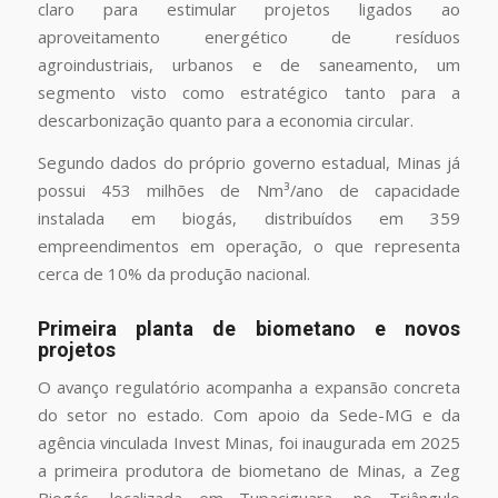
claro para estimular projetos ligados ao
aproveitamento energético de resíduos
agroindustriais, urbanos e de saneamento, um
segmento visto como estratégico tanto para a
descarbonização quanto para a economia circular.
Segundo dados do próprio governo estadual, Minas já
possui 453 milhões de Nm³/ano de capacidade
instalada em biogás, distribuídos em 359
empreendimentos em operação, o que representa
cerca de 10% da produção nacional.
Primeira planta de biometano e novos
projetos
O avanço regulatório acompanha a expansão concreta
do setor no estado. Com apoio da Sede-MG e da
agência vinculada Invest Minas, foi inaugurada em 2025
a primeira produtora de biometano de Minas, a Zeg