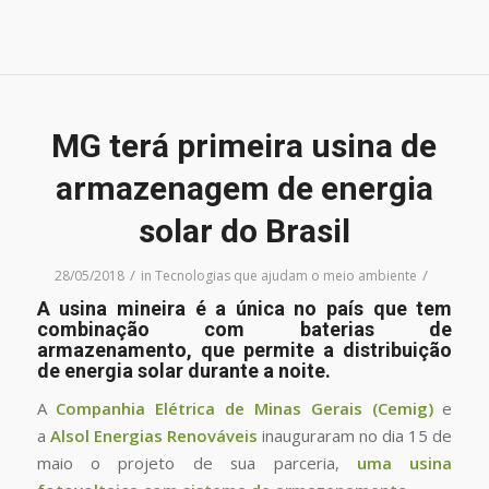
MG terá primeira usina de
armazenagem de energia
solar do Brasil
/
/
28/05/2018
in
Tecnologias que ajudam o meio ambiente
A usina mineira é a única no país que tem
combinação com baterias de
armazenamento, que permite a distribuição
de energia solar durante a noite.
A
Companhia Elétrica de Minas Gerais (Cemig)
e
a
Alsol Energias Renováveis
inauguraram no dia 15 de
maio o projeto de sua parceria,
uma usina