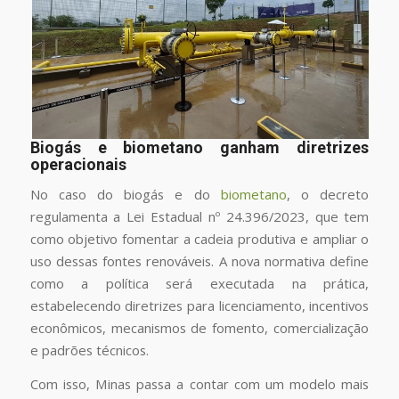
Biogás e biometano ganham diretrizes
operacionais
No caso do biogás e do
biometano
, o decreto
regulamenta a Lei Estadual nº 24.396/2023, que tem
como objetivo fomentar a cadeia produtiva e ampliar o
uso dessas fontes renováveis. A nova normativa define
como a política será executada na prática,
estabelecendo diretrizes para licenciamento, incentivos
econômicos, mecanismos de fomento, comercialização
e padrões técnicos.
Com isso, Minas passa a contar com um modelo mais