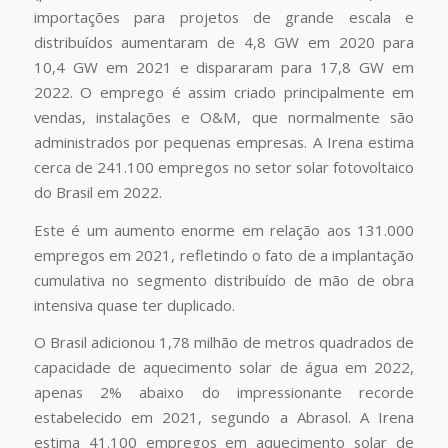
importações para projetos de grande escala e
distribuídos aumentaram de 4,8 GW em 2020 para
10,4 GW em 2021 e dispararam para 17,8 GW em
2022. O emprego é assim criado principalmente em
vendas, instalações e O&M, que normalmente são
administrados por pequenas empresas. A Irena estima
cerca de 241.100 empregos no setor solar fotovoltaico
do Brasil em 2022.
Este é um aumento enorme em relação aos 131.000
empregos em 2021, refletindo o fato de a implantação
cumulativa no segmento distribuído de mão de obra
intensiva quase ter duplicado.
O Brasil adicionou 1,78 milhão de metros quadrados de
capacidade de aquecimento solar de água em 2022,
apenas 2% abaixo do impressionante recorde
estabelecido em 2021, segundo a Abrasol. A Irena
estima 41.100 empregos em aquecimento solar de