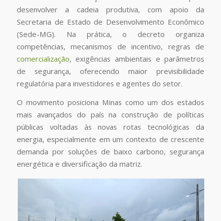
desenvolver a cadeia produtiva, com apoio da
Secretaria de Estado de Desenvolvimento Econômico
(Sede-MG). Na prática, o decreto organiza
competências, mecanismos de incentivo, regras de
comercialização
, exigências ambientais e parâmetros
de segurança, oferecendo maior previsibilidade
regulatória para investidores e agentes do setor.
O movimento posiciona Minas como um dos estados
mais avançados do país na construção de políticas
públicas voltadas às novas rotas tecnológicas da
energia, especialmente em um contexto de crescente
demanda por soluções de baixo carbono, segurança
energética e diversificação da matriz.