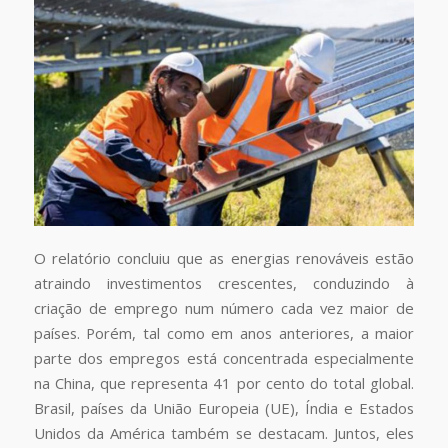
O relatório concluiu que as energias renováveis ​​estão
atraindo investimentos crescentes, conduzindo à
criação de emprego num número cada vez maior de
países. Porém, tal como em anos anteriores, a maior
parte dos empregos está concentrada especialmente
na China, que representa 41 por cento do total global.
Brasil, países da União Europeia (UE), Índia e Estados
Unidos da América também se destacam. Juntos, eles