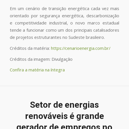
Em um cenário de transição energética cada vez mais
orientado por segurança energética, descarbonização
e competitividade industrial, o novo marco estadual
tende a funcionar como um dos principais catalisadores
de projetos estruturantes no Sudeste brasileiro.
Créditos da matéria:
https://cenarioenergia.com.br/
Créditos da imagem: Divulgação
Confira a matéria na íntegra
Setor de energias
renováveis é grande
gerador de empregos no