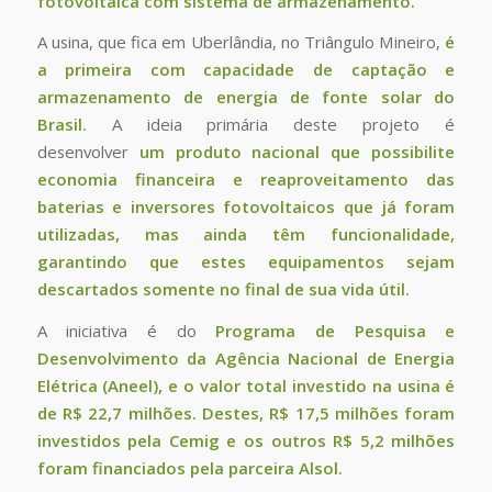
fotovoltaica com sistema de armazenamento.
A usina, que fica em Uberlândia, no Triângulo Mineiro,
é
a primeira com capacidade de captação e
armazenamento de energia de fonte solar do
Brasil.
A ideia primária deste projeto é
desenvolver
um produto nacional que possibilite
economia financeira e reaproveitamento das
baterias e inversores fotovoltaicos que já foram
utilizadas, mas ainda têm funcionalidade,
garantindo que estes equipamentos sejam
descartados somente no final de sua vida útil.
A iniciativa é do
Programa de Pesquisa e
Desenvolvimento da Agência Nacional de Energia
Elétrica (Aneel), e o valor total investido na usina é
de R$ 22,7 milhões. Destes, R$ 17,5 milhões foram
investidos pela Cemig e os outros R$ 5,2 milhões
foram financiados pela parceira Alsol.