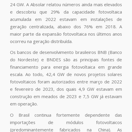
24 GW. A Absolar relatou números ainda mais elevados
e descobriu que 29% da capacidade fotovoltaica
acumulada em 2022 estavam em instalações de
geração centralizada, abaixo dos 76% em 2018. A
maior parte da expansão fotovoltaica nos últimos anos
ocorreu na geração distribuída.
Os bancos de desenvolvimento brasileiros BNB (Banco
do Nordeste) e BNDES são as principais fontes de
financiamento para energia fotovoltaica em grande
escala. Ao todo, 42,4 GW de novos projetos solares
fotovoltaicos foram autorizados entre março de 2022
e fevereiro de 2023, dos quais 4,9 GW estavam em
construção em meados de 2023 e 7,5 GW já estavam
em operação.
O Brasil continua fortemente dependente das
importações de módulos fotovoltaicos
(predominantemente fabricados na China). As