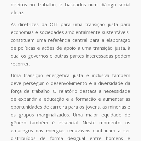
direitos no trabalho, e baseados num diálogo social
eficaz.
As diretrizes da OIT para uma transição justa para
economias e sociedades ambientalmente sustentáveis ​​
constituem uma referência central para a elaboração
de políticas e ações de apoio a uma transição justa, à
qual os governos e outras partes interessadas podem
recorrer.
Uma transição energética justa e inclusiva também
deve perseguir o desenvolvimento e a diversidade da
força de trabalho. O relatório destaca a necessidade
de expandir a educação e a formação e aumentar as
oportunidades de carreira para os jovens, as minorias e
os grupos marginalizados. Uma maior equidade de
gênero também é essencial. Neste momento, os
empregos nas energias renováveis ​​continuam a ser
distribuídos de forma desigual entre homens e