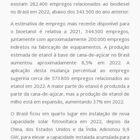
existam 282.400 empregos relacionados ao biodiesel
no Brasil em 2022, abaixo dos 343.500 do ano anterior.
A estimativa de emprego mais recente disponível para
o bioetanol é relativa a 2021, 344.500 empregos,
juntamente com aproximadamente 200.000 empregos
indiretos na fabricação de equipamentos. A produção
estimada de etanol à base de cana-de-açúcar no Brasil
aumentou aproximadamente 8,5% em 2022. A
aplicação desta mudança percentual ao emprego
sugeriria cerca de 573 800 empregos relacionados ao
etanol em 2022. A maior parte do etanol é produzida a
partir da cana-de-açúcar, mas a produção de etanol de
milho está em expansão, aumentando 37% em 2022.
O Brasil ficou em quarto lugar em instalação de nova
capacidade solar fotovoltaica em 2022, depois da
China, dos Estados Unidos e da Índia. Adicionou 9,9
GW, para elevar a capacidade instalada acumulada para