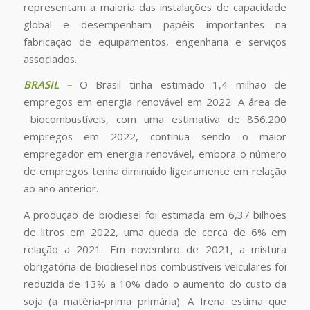
representam a maioria das instalações de capacidade
global e desempenham papéis importantes na
fabricação de equipamentos, engenharia e serviços
associados.
BRASIL –
O Brasil tinha estimado 1,4 milhão de
empregos em energia renovável em 2022. A área de
biocombustíveis, com uma estimativa de 856.200
empregos em 2022, continua sendo o maior
empregador em energia renovável, embora o número
de empregos tenha diminuído ligeiramente em relação
ao ano anterior.
A produção de biodiesel foi estimada em 6,37 bilhões
de litros em 2022, uma queda de cerca de 6% em
relação a 2021. Em novembro de 2021, a mistura
obrigatória de biodiesel nos combustíveis veiculares foi
reduzida de 13% a 10% dado o aumento do custo da
soja (a matéria-prima primária). A Irena estima que