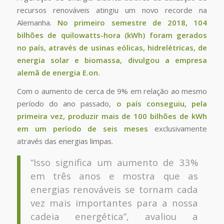
recursos renováveis atingiu um novo recorde na
Alemanha.
No primeiro semestre de 2018, 104
bilhões de quilowatts-hora (kWh) foram gerados
no país, através de usinas eólicas, hidrelétricas, de
energia solar e biomassa, divulgou a empresa
alemã de energia
E.on
.
Com o aumento de cerca de 9% em relação ao mesmo
período do ano passado,
o país conseguiu, pela
primeira vez, produzir mais de 100 bilhões de kWh
em um período de seis meses
exclusivamente
através das energias limpas.
“Isso significa um aumento de 33%
em três anos e mostra que as
energias renováveis se tornam cada
vez mais importantes para a nossa
cadeia energética”, avaliou a