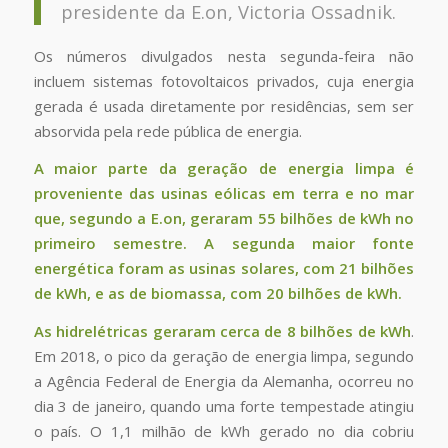
presidente da E.on, Victoria Ossadnik.
Os números divulgados nesta segunda-feira não
incluem sistemas fotovoltaicos privados, cuja energia
gerada é usada diretamente por residências, sem ser
absorvida pela rede pública de energia.
A maior parte da geração de energia limpa é
proveniente das usinas eólicas em terra e no mar
que, segundo a E.on, geraram 55 bilhões de kWh no
primeiro semestre. A segunda maior fonte
energética foram as usinas solares, com 21 bilhões
de kWh, e as de biomassa, com 20 bilhões de kWh.
As hidrelétricas geraram cerca de 8 bilhões de kWh
.
Em 2018, o pico da geração de energia limpa, segundo
a Agência Federal de Energia da Alemanha, ocorreu no
dia 3 de janeiro, quando uma forte tempestade atingiu
o país. O 1,1 milhão de kWh gerado no dia cobriu