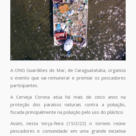
A ONG Guardiões do Mar, de Caraguatatuba, organiza
o evento que vai remunerar e premiar os pescadores
participantes.
A Cerveja Corona atua há mais de cinco anos na
proteção dos paraísos naturais contra a poluição,
focada principalmente na poluição pelo uso do plástico.
Assim, nesta terça-feira (15/2/22) o torneio reúne
pescadores e comunidade em uma grande iniciativa