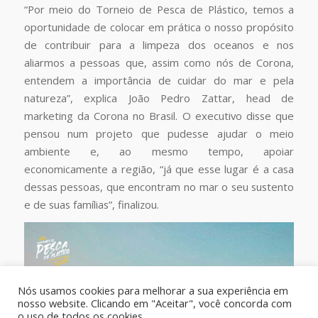
“Por meio do Torneio de Pesca de Plástico, temos a
oportunidade de colocar em prática o nosso propósito
de contribuir para a limpeza dos oceanos e nos
aliarmos a pessoas que, assim como nós de Corona,
entendem a importância de cuidar do mar e pela
natureza”, explica João Pedro Zattar, head de
marketing da Corona no Brasil. O executivo disse que
pensou num projeto que pudesse ajudar o meio
ambiente e, ao mesmo tempo, apoiar
economicamente a região, “já que esse lugar é a casa
dessas pessoas, que encontram no mar o seu sustento
e de suas famílias”, finalizou.
Nós usamos cookies para melhorar a sua experiência em
nosso website. Clicando em "Aceitar", você concorda com
o uso de todos os cookies.