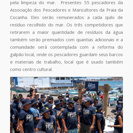
pela limpeza do mar. Presentes 55 pescadores da
Associação dos Pescadores e Maricultores da Praia da
Cocanha. Eles serão remunerados a cada quilo de
resíduo recolhido do mar. Os três competidores que
retirarem a maior quantidade de resíduos da água
também serão premiados com quantias adicionais e a
comunidade será contemplada com a reforma do
galpão local, onde os pescadores guardam seus barcos
e materiais de trabalho, local que é usado também
como centro cultural.