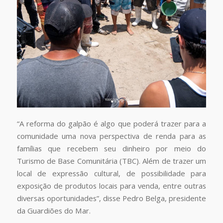
“A reforma do galpão é algo que poderá trazer para a
comunidade uma nova perspectiva de renda para as
famílias que recebem seu dinheiro por meio do
Turismo de Base Comunitária (TBC). Além de trazer um
local de expressão cultural, de possibilidade para
exposição de produtos locais para venda, entre outras
diversas oportunidades”, disse Pedro Belga, presidente
da Guardiões do Mar.