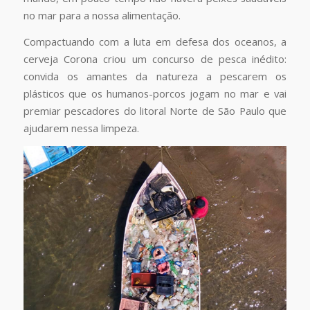
no mar para a nossa alimentação.
Compactuando com a luta em defesa dos oceanos, a
cerveja Corona criou um concurso de pesca inédito:
convida os amantes da natureza a pescarem os
plásticos que os humanos-porcos jogam no mar e vai
premiar pescadores do litoral Norte de São Paulo que
ajudarem nessa limpeza.