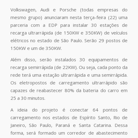
Volkswagen, Audi e Porsche (todas empresas do
mesmo grupo) anunciaram nesta terça-feira (22) uma
parceria com a EDP para instalar 30 estações de
recarga ultrarrápida (de 150KW e 350KW) de veículos
elétricos no estado de São Paulo. Serão 29 postos de
150KW e um de 350KW.
Além disso, serão instalados 30 equipamentos de
recarga semirrápida (de 22KW). Ou seja, cada ponto da
rede terá uma estação ultrarrápida e uma semirrápida.
Os eletropostos de carregamento ultrarrápido são
capazes de reabastecer 80% da bateria do carro em
25 a 30 minutos.
A ideia do projeto é conectar 64 pontos de
carregamento nos estados de Espírito Santo, Rio de
Janeiro, São Paulo, Paraná e Santa Catarina. Dessa
forma, será formado um corredor de abastecimento