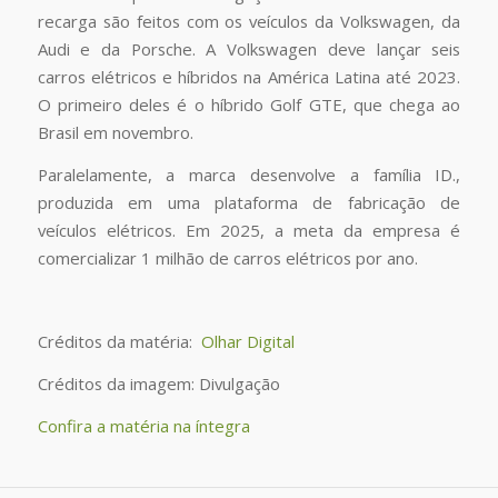
recarga são feitos com os veículos da Volkswagen, da
Audi e da Porsche. A Volkswagen deve lançar seis
carros elétricos e híbridos na América Latina até 2023.
O primeiro deles é o híbrido Golf GTE, que chega ao
Brasil em novembro.
Paralelamente, a marca desenvolve a família ID.,
produzida em uma plataforma de fabricação de
veículos elétricos. Em 2025, a meta da empresa é
comercializar 1 milhão de carros elétricos por ano.
Créditos da matéria:
Olhar Digital
Créditos da imagem: Divulgação
Confira a matéria na íntegra