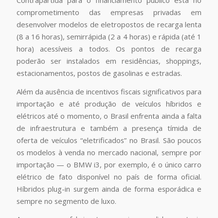
comprometimento das empresas privadas em
desenvolver modelos de eletropostos de recarga lenta
(8 a 16 horas), semirrápida (2 a 4 horas) e rápida (até 1
hora) acessíveis a todos. Os pontos de recarga
poderão ser instalados em residências, shoppings,
estacionamentos, postos de gasolinas e estradas.
Além da ausência de incentivos fiscais significativos para
importação e até produção de veículos híbridos e
elétricos até o momento, o Brasil enfrenta ainda a falta
de infraestrutura e também a presença tímida de
oferta de veículos “eletrificados” no Brasil. São poucos
os modelos à venda no mercado nacional, sempre por
importação — o BMW i3, por exemplo, é o único carro
elétrico de fato disponível no país de forma oficial.
Híbridos plug-in surgem ainda de forma esporádica e
sempre no segmento de luxo.