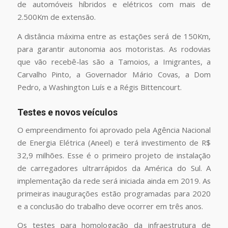
de automóveis híbridos e elétricos com mais de
2.500Km de extensão.
A distância máxima entre as estações será de 150Km,
para garantir autonomia aos motoristas. As rodovias
que vão recebê-las são a Tamoios, a Imigrantes, a
Carvalho Pinto, a Governador Mário Covas, a Dom
Pedro, a Washington Luís e a Régis Bittencourt.
Testes e novos veículos
O empreendimento foi aprovado pela Agência Nacional
de Energia Elétrica (Aneel) e terá investimento de R$
32,9 milhões. Esse é o primeiro projeto de instalação
de carregadores ultrarrápidos da América do Sul. A
implementação da rede será iniciada ainda em 2019. As
primeiras inaugurações estão programadas para 2020
e a conclusão do trabalho deve ocorrer em três anos.
Os testes para homologação da infraestrutura de