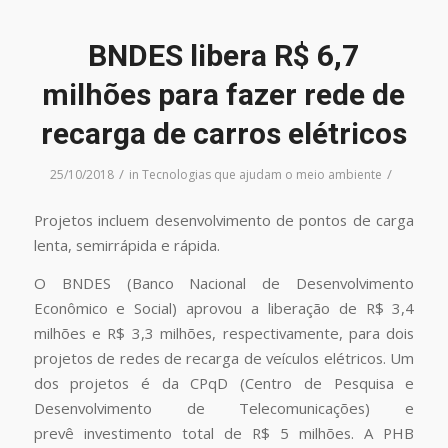
BNDES libera R$ 6,7
milhões para fazer rede de
recarga de carros elétricos
/
/
25/10/2018
in
Tecnologias que ajudam o meio ambiente
Projetos incluem desenvolvimento de pontos de carga
lenta, semirrápida e rápida.
O BNDES (Banco Nacional de Desenvolvimento
Econômico e Social) aprovou a liberação de R$ 3,4
milhões e R$ 3,3 milhões, respectivamente, para dois
projetos de redes de recarga de veículos elétricos. Um
dos projetos é da CPqD (Centro de Pesquisa e
Desenvolvimento de Telecomunicações) e
prevê investimento total de R$ 5 milhões. A PHB