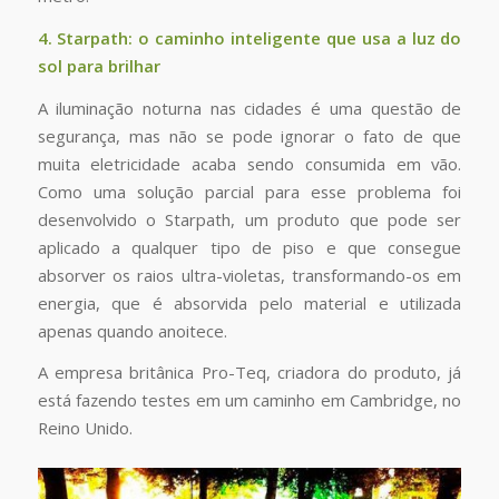
4. Starpath: o caminho inteligente que usa a luz do
sol para brilhar
A iluminação noturna nas cidades é uma questão de
segurança, mas não se pode ignorar o fato de que
muita eletricidade acaba sendo consumida em vão.
Como uma solução parcial para esse problema foi
desenvolvido o Starpath, um produto que pode ser
aplicado a qualquer tipo de piso e que consegue
absorver os raios ultra-violetas, transformando-os em
energia, que é absorvida pelo material e utilizada
apenas quando anoitece.
A empresa britânica Pro-Teq, criadora do produto, já
está fazendo testes em um caminho em Cambridge, no
Reino Unido.