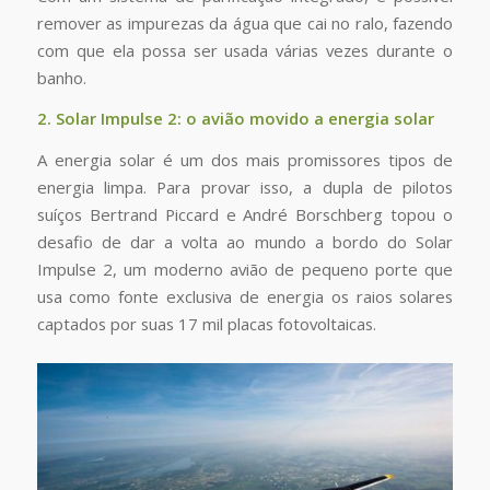
remover as impurezas da água que cai no ralo, fazendo
com que ela possa ser usada várias vezes durante o
banho.
2. Solar Impulse 2: o avião movido a energia solar
A energia solar é um dos mais promissores tipos de
energia limpa. Para provar isso, a dupla de pilotos
suíços Bertrand Piccard e André Borschberg topou o
desafio de dar a volta ao mundo a bordo do Solar
Impulse 2, um moderno avião de pequeno porte que
usa como fonte exclusiva de energia os raios solares
captados por suas 17 mil placas fotovoltaicas.