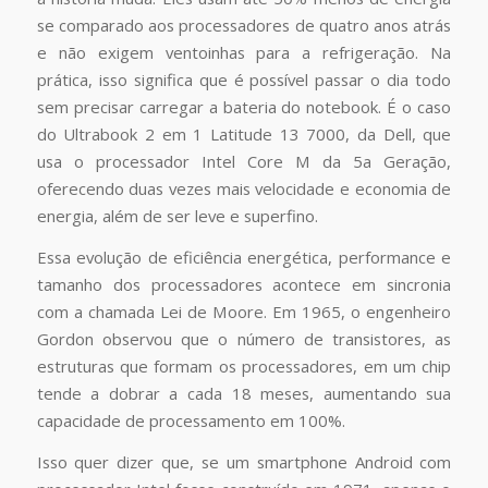
se comparado aos processadores de quatro anos atrás
e não exigem ventoinhas para a refrigeração. Na
prática, isso significa que é possível passar o dia todo
sem precisar carregar a bateria do notebook. É o caso
do Ultrabook 2 em 1 Latitude 13 7000, da Dell, que
usa o processador Intel Core M da 5a Geração,
oferecendo duas vezes mais velocidade e economia de
energia, além de ser leve e superfino.
Essa evolução de eficiência energética, performance e
tamanho dos processadores acontece em sincronia
com a chamada Lei de Moore. Em 1965, o engenheiro
Gordon observou que o número de transistores, as
estruturas que formam os processadores, em um chip
tende a dobrar a cada 18 meses, aumentando sua
capacidade de processamento em 100%.
Isso quer dizer que, se um smartphone Android com