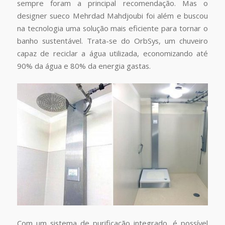
sempre foram a principal recomendação. Mas o
designer sueco Mehrdad Mahdjoubi foi além e buscou
na tecnologia uma solução mais eficiente para tornar o
banho sustentável. Trata-se do OrbSys, um chuveiro
capaz de reciclar a água utilizada, economizando até
90% da água e 80% da energia gastas.
Com um sistema de purificação integrado, é possível