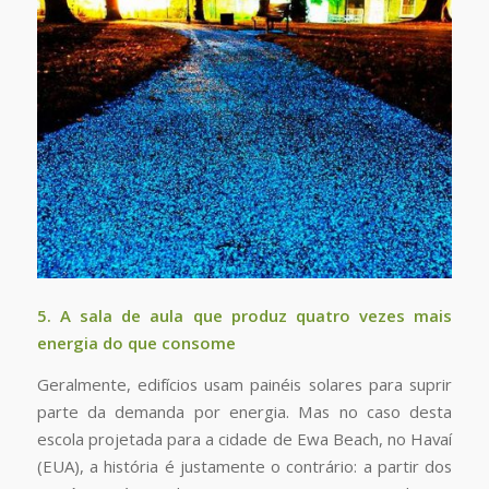
5. A sala de aula que produz quatro vezes mais
energia do que consome
Geralmente, edifícios usam painéis solares para suprir
parte da demanda por energia. Mas no caso desta
escola projetada para a cidade de Ewa Beach, no Havaí
(EUA), a história é justamente o contrário: a partir dos