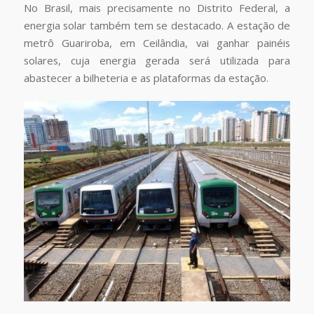
No Brasil, mais precisamente no Distrito Federal, a
energia solar também tem se destacado. A estação de
metrô Guariroba, em Ceilândia, vai ganhar painéis
solares, cuja energia gerada será utilizada para
abastecer a bilheteria e as plataformas da estação.