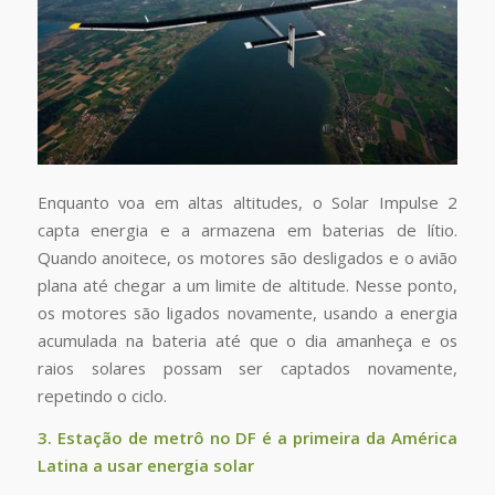
Enquanto voa em altas altitudes, o Solar Impulse 2
capta energia e a armazena em baterias de lítio.
Quando anoitece, os motores são desligados e o avião
plana até chegar a um limite de altitude. Nesse ponto,
os motores são ligados novamente, usando a energia
acumulada na bateria até que o dia amanheça e os
raios solares possam ser captados novamente,
repetindo o ciclo.
3. Estação de metrô no DF é a primeira da América
Latina a usar energia solar