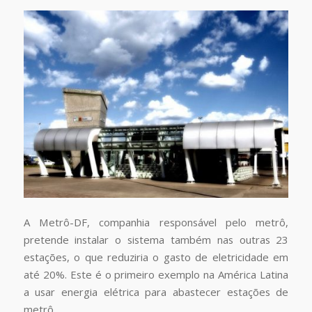
A Metrô-DF, companhia responsável pelo metrô,
pretende instalar o sistema também nas outras 23
estações, o que reduziria o gasto de eletricidade em
até 20%. Este é o primeiro exemplo na América Latina
a usar energia elétrica para abastecer estações de
metrô.