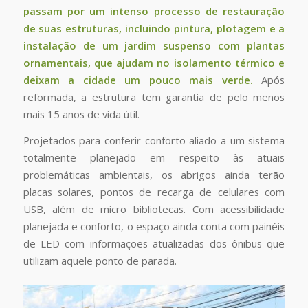
passam por um intenso processo de restauração
de suas estruturas, incluindo pintura, plotagem e a
instalação de um jardim suspenso com plantas
ornamentais, que ajudam no isolamento térmico e
deixam a cidade um pouco mais verde.
Após
reformada, a estrutura tem garantia de pelo menos
mais 15 anos de vida útil.
Projetados para conferir conforto aliado a um sistema
totalmente planejado em respeito às atuais
problemáticas ambientais, os abrigos ainda terão
placas solares, pontos de recarga de celulares com
USB, além de micro bibliotecas. Com acessibilidade
planejada e conforto, o espaço ainda conta com painéis
de LED com informações atualizadas dos ônibus que
utilizam aquele ponto de parada.