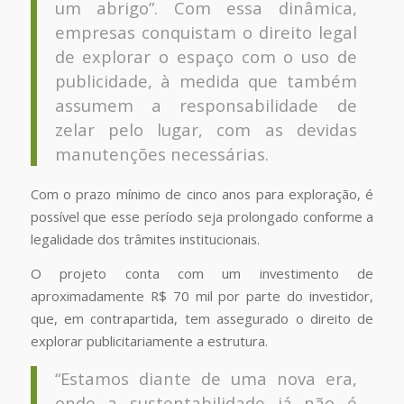
um abrigo”. Com essa dinâmica,
empresas conquistam o direito legal
de explorar o espaço com o uso de
publicidade, à medida que também
assumem a responsabilidade de
zelar pelo lugar, com as devidas
manutenções necessárias.
Com o prazo mínimo de cinco anos para exploração, é
possível que esse período seja prolongado conforme a
legalidade dos trâmites institucionais.
O projeto conta com um investimento de
aproximadamente R$ 70 mil por parte do investidor,
que, em contrapartida, tem assegurado o direito de
explorar publicitariamente a estrutura.
“Estamos diante de uma nova era,
onde a sustentabilidade já não é