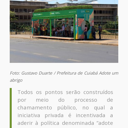
Foto: Gustavo Duarte / Prefeitura de Cuiabá Adote um
abrigo
Todos os pontos serão construídos
por meio do processo de
chamamento público, no qual a
iniciativa privada é incentivada a
aderir à política denominada “adote