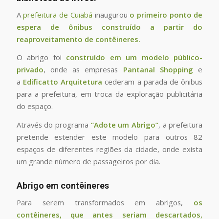
A
prefeitura de Cuiabá
inaugurou
o primeiro ponto de
espera de ônibus construído a partir do
reaproveitamento de contêineres.
O abrigo foi
construído em um modelo público-
privado
, onde as empresas
Pantanal Shopping
e
a
Edificatto Arquitetura
cederam a parada de ônibus
para a prefeitura, em troca da exploração publicitária
do espaço.
Através do programa
“Adote um Abrigo”
, a prefeitura
pretende estender este modelo para outros 82
espaços de diferentes regiões da cidade, onde exista
um grande número de passageiros por dia.
Abrigo em contêineres
Para serem transformados em abrigos,
os
contêineres, que antes seriam descartados,