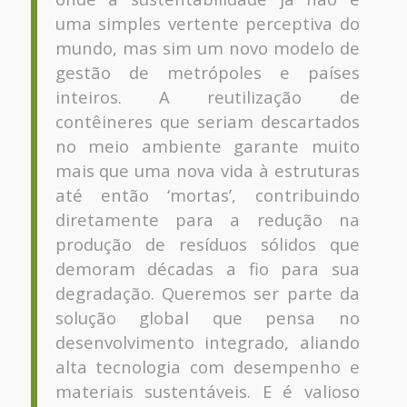
uma simples vertente perceptiva do
mundo, mas sim um novo modelo de
gestão de metrópoles e países
inteiros. A reutilização de
contêineres que seriam descartados
no meio ambiente garante muito
mais que uma nova vida à estruturas
até então ‘mortas’, contribuindo
diretamente para a redução na
produção de resíduos sólidos que
demoram décadas a fio para sua
degradação. Queremos ser parte da
solução global que pensa no
desenvolvimento integrado, aliando
alta tecnologia com desempenho e
materiais sustentáveis. E é valioso