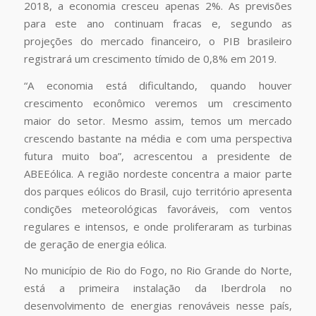
2018, a economia cresceu apenas 2%. As previsões
para este ano continuam fracas e, segundo as
projeções do mercado financeiro, o PIB brasileiro
registrará um crescimento tímido de 0,8% em 2019.
“A economia está dificultando, quando houver
crescimento econômico veremos um crescimento
maior do setor. Mesmo assim, temos um mercado
crescendo bastante na média e com uma perspectiva
futura muito boa”, acrescentou a presidente de
ABEEólica. A região nordeste concentra a maior parte
dos parques eólicos do Brasil, cujo território apresenta
condições meteorológicas favoráveis, com ventos
regulares e intensos, e onde proliferaram as turbinas
de geração de energia eólica.
No município de Rio do Fogo, no Rio Grande do Norte,
está a primeira instalação da Iberdrola no
desenvolvimento de energias renováveis nesse país,