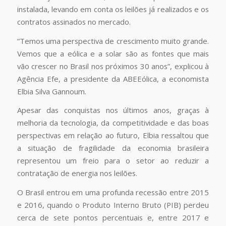
instalada, levando em conta os leilões já realizados e os
contratos assinados no mercado.
“Temos uma perspectiva de crescimento muito grande.
Vemos que a eólica e a solar são as fontes que mais
vão crescer no Brasil nos próximos 30 anos”, explicou à
Agência Efe, a presidente da ABEEólica, a economista
Elbia Silva Gannoum.
Apesar das conquistas nos últimos anos, graças à
melhoria da tecnologia, da competitividade e das boas
perspectivas em relação ao futuro, Elbia ressaltou que
a situação de fragilidade da economia brasileira
representou um freio para o setor ao reduzir a
contratação de energia nos leilões.
O Brasil entrou em uma profunda recessão entre 2015
e 2016, quando o Produto Interno Bruto (PIB) perdeu
cerca de sete pontos percentuais e, entre 2017 e