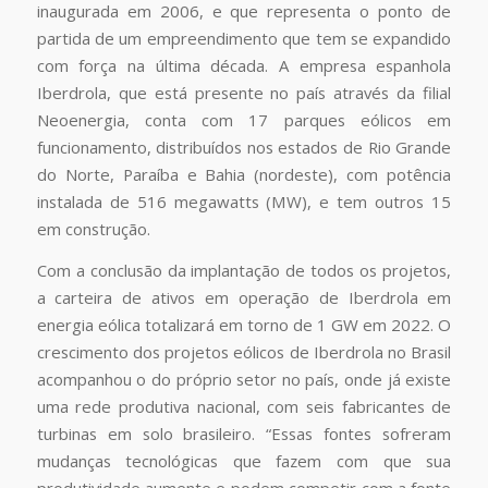
inaugurada em 2006, e que representa o ponto de
partida de um empreendimento que tem se expandido
com força na última década. A empresa espanhola
Iberdrola, que está presente no país através da filial
Neoenergia, conta com 17 parques eólicos em
funcionamento, distribuídos nos estados de Rio Grande
do Norte, Paraíba e Bahia (nordeste), com potência
instalada de 516 megawatts (MW), e tem outros 15
em construção.
Com a conclusão da implantação de todos os projetos,
a carteira de ativos em operação de Iberdrola em
energia eólica totalizará em torno de 1 GW em 2022. O
crescimento dos projetos eólicos de Iberdrola no Brasil
acompanhou o do próprio setor no país, onde já existe
uma rede produtiva nacional, com seis fabricantes de
turbinas em solo brasileiro. “Essas fontes sofreram
mudanças tecnológicas que fazem com que sua