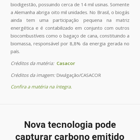
biodigestão, possuindo cerca de 14 mil usinas. Somente
a Alemanha abriga oito mil unidades. No Brasil, o biogás
ainda tem uma participação pequena na matriz
energética e é contabilizado em conjunto com outros
biocombustíveis como o bagaço de cana, constituindo a
biomassa, responsável por 8,8% da energia gerada no
país.
Créditos da matéria:
Casacor
Créditos da imagem:
Divulgação/CASACOR
Confira a matéria na íntegra.
Nova tecnologia pode
capturar carbono emitido