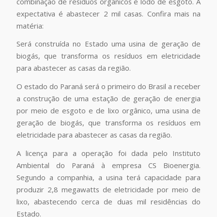
combinação de resíduos orgânicos e lodo de esgoto. A
expectativa é abastecer 2 mil casas. Confira mais na
matéria:
Será construída no Estado uma usina de geração de
biogás, que transforma os resíduos em eletricidade
para abastecer as casas da região.
O estado do Paraná será o primeiro do Brasil a receber
a construção de uma estação de geração de energia
por meio de esgoto e de lixo orgânico, uma usina de
geração de biogás, que transforma os resíduos em
eletricidade para abastecer as casas da região.
A licença para a operação foi dada pelo Instituto
Ambiental do Paraná à empresa CS Bioenergia.
Segundo a companhia, a usina terá capacidade para
produzir 2,8 megawatts de eletricidade por meio de
lixo, abastecendo cerca de duas mil residências do
Estado.