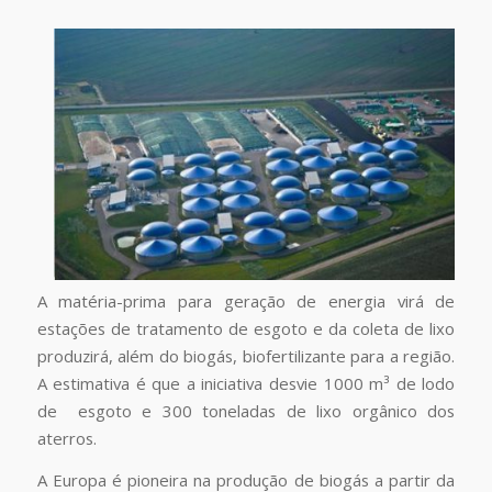
A matéria-prima para geração de energia virá de
estações de tratamento de esgoto e da coleta de lixo
produzirá, além do biogás, biofertilizante para a região.
A estimativa é que a iniciativa desvie 1000 m³ de lodo
de esgoto e 300 toneladas de lixo orgânico dos
aterros.
A Europa é pioneira na produção de biogás a partir da