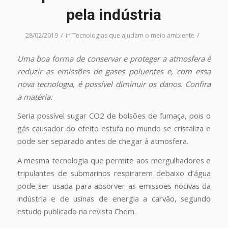
pela indústria
/
/
28/02/2019
in
Tecnologias que ajudam o meio ambiente
Uma boa forma de conservar e proteger a atmosfera é
reduzir as emissões de gases poluentes e, com essa
nova tecnologia, é possível diminuir os danos. Confira
a matéria:
Seria possível sugar CO2 de bolsões de fumaça, pois o
gás causador do efeito estufa no mundo se cristaliza e
pode ser separado antes de chegar à atmosfera.
A mesma tecnologia que permite aos mergulhadores e
tripulantes de submarinos respirarem debaixo d’água
pode ser usada para absorver as emissões nocivas da
indústria e de usinas de energia a carvão, segundo
estudo publicado na revista Chem.