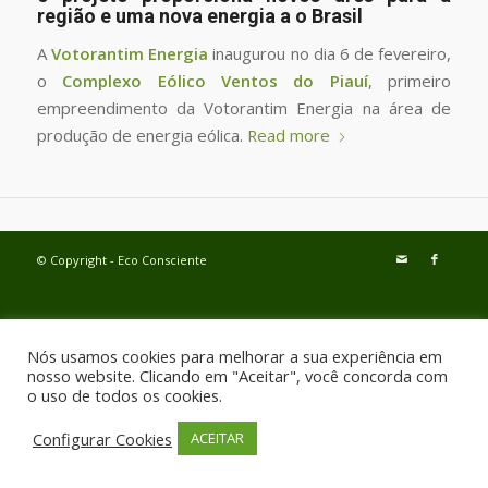
região e uma nova energia a o Brasil
A
Votorantim Energia
inaugurou no dia 6 de fevereiro,
o
Complexo Eólico Ventos do Piauí
, primeiro
empreendimento da Votorantim Energia na área de
produção de energia eólica.
Read more
© Copyright - Eco Consciente
Nós usamos cookies para melhorar a sua experiência em
nosso website. Clicando em "Aceitar", você concorda com
o uso de todos os cookies.
Configurar Cookies
ACEITAR