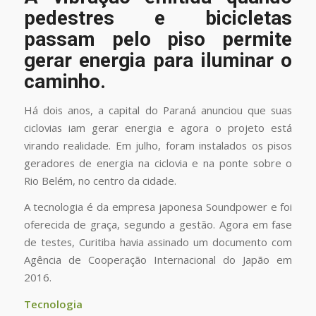
pedestres e bicicletas
passam pelo piso permite
gerar energia para iluminar o
caminho.
Há dois anos, a capital do Paraná anunciou que suas
ciclovias iam gerar energia e agora o projeto está
virando realidade. Em julho, foram instalados os pisos
geradores de energia na ciclovia e na ponte sobre o
Rio Belém, no centro da cidade.
A tecnologia é da empresa japonesa Soundpower e foi
oferecida de graça, segundo a gestão. Agora em fase
de testes, Curitiba havia assinado um documento com
Agência de Cooperação Internacional do Japão em
2016.
Tecnologia