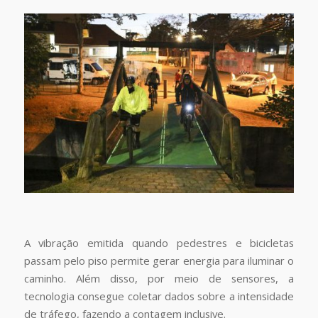
A vibração emitida quando pedestres e bicicletas
passam pelo piso permite gerar energia para iluminar o
caminho. Além disso, por meio de sensores, a
tecnologia consegue coletar dados sobre a intensidade
de tráfego, fazendo a contagem inclusive.