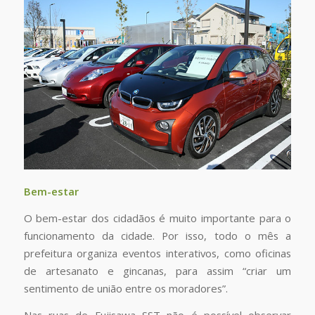
Bem-estar
O bem-estar dos cidadãos é muito importante para o
funcionamento da cidade. Por isso, todo o mês a
prefeitura organiza eventos interativos, como oficinas
de artesanato e gincanas, para assim “criar um
sentimento de união entre os moradores”.
Nas ruas de Fujisawa SST não é possível observar