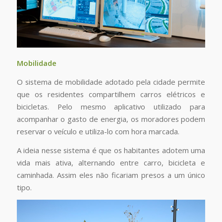
Mobilidade
O sistema de mobilidade adotado pela cidade permite
que os residentes compartilhem carros elétricos e
bicicletas. Pelo mesmo aplicativo utilizado para
acompanhar o gasto de energia, os moradores podem
reservar o veículo e utiliza-lo com hora marcada.
A ideia nesse sistema é que os habitantes adotem uma
vida mais ativa, alternando entre carro, bicicleta e
caminhada. Assim eles não ficariam presos a um único
tipo.