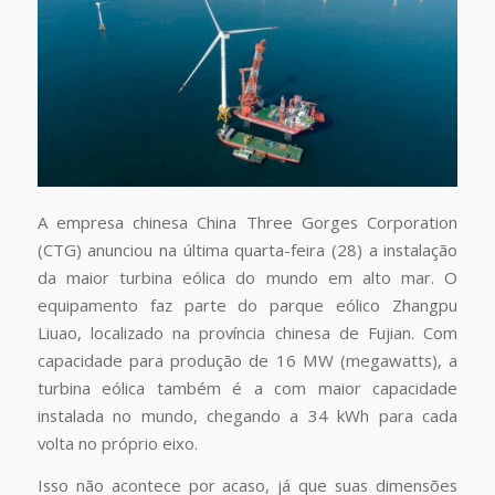
A empresa chinesa China Three Gorges Corporation
(CTG) anunciou na última quarta-feira (28) a instalação
da maior turbina eólica do mundo em alto mar. O
equipamento faz parte do parque eólico Zhangpu
Liuao, localizado na província chinesa de Fujian. Com
capacidade para produção de 16 MW (megawatts), a
turbina eólica também é a com maior capacidade
instalada no mundo, chegando a 34 kWh para cada
volta no próprio eixo.
Isso não acontece por acaso, já que suas dimensões