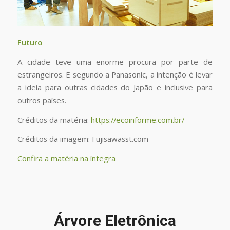
Futuro
A cidade teve uma enorme procura por parte de
estrangeiros. E segundo a Panasonic, a intenção é levar
a ideia para outras cidades do Japão e inclusive para
outros países.
Créditos da matéria:
https://ecoinforme.com.br/
Créditos da imagem: Fujisawasst.com
Confira a matéria na íntegra
Árvore Eletrônica