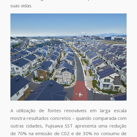
suas vidas.
A utilização de fontes renováveis em larga escala
mostra resultados concretos – quando comparada com
outras cidades, Fujisawa SST apresenta uma redução
de 70% na emissão de C02 e de 30% no consumo de