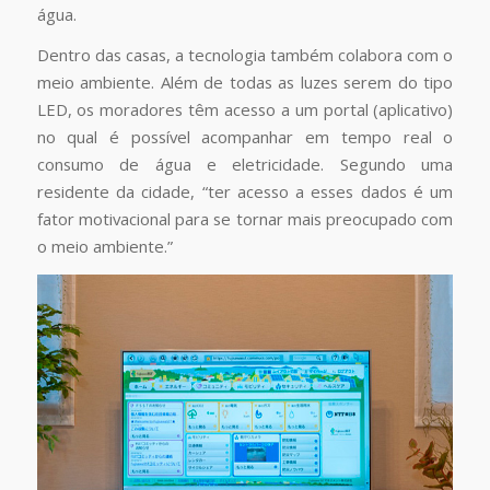
água.
Dentro das casas, a tecnologia também colabora com o
meio ambiente. Além de todas as luzes serem do tipo
LED, os moradores têm acesso a um portal (aplicativo)
no qual é possível acompanhar em tempo real o
consumo de água e eletricidade. Segundo uma
residente da cidade, “ter acesso a esses dados é um
fator motivacional para se tornar mais preocupado com
o meio ambiente.”