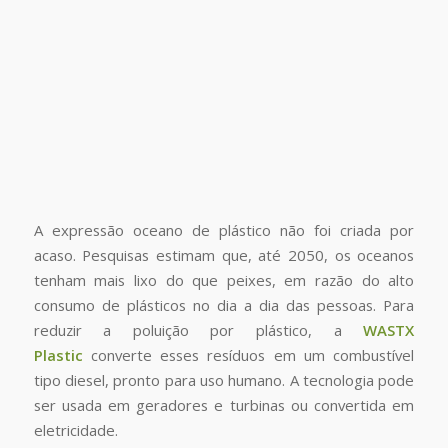
A expressão oceano de plástico não foi criada por
acaso. Pesquisas estimam que, até 2050, os oceanos
tenham mais lixo do que peixes, em razão do alto
consumo de plásticos no dia a dia das pessoas. Para
reduzir a poluição por plástico, a
WASTX
Plastic
converte esses resíduos em um combustível
tipo diesel, pronto para uso humano. A tecnologia pode
ser usada em geradores e turbinas ou convertida em
eletricidade.