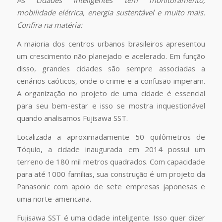
As cidades inteligentes têm monitoramento,
mobilidade elétrica, energia sustentável e muito mais.
Confira na matéria:
A maioria dos centros urbanos brasileiros apresentou
um crescimento não planejado e acelerado. Em função
disso, grandes cidades são sempre associadas a
cenários caóticos, onde o crime e a confusão imperam.
A organização no projeto de uma cidade é essencial
para seu bem-estar e isso se mostra inquestionável
quando analisamos Fujisawa SST.
Localizada a aproximadamente 50 quilômetros de
Tóquio, a cidade inaugurada em 2014 possui um
terreno de 180 mil metros quadrados. Com capacidade
para até 1000 famílias, sua construção é um projeto da
Panasonic com apoio de sete empresas japonesas e
uma norte-americana.
Fujisawa SST é uma cidade inteligente. Isso quer dizer