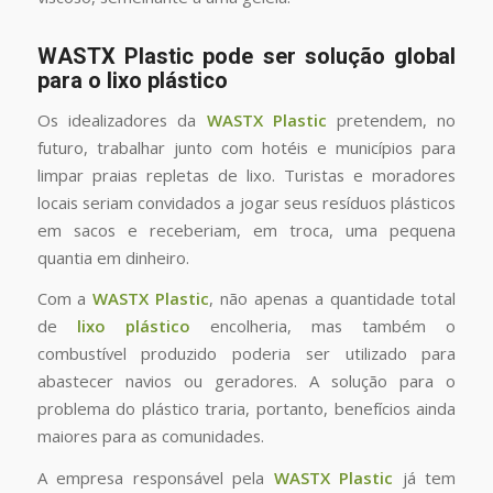
WASTX Plastic pode ser solução global
para o lixo plástico
Os idealizadores da
WASTX Plastic
pretendem, no
futuro, trabalhar junto com hotéis e municípios para
limpar praias repletas de lixo. Turistas e moradores
locais seriam convidados a jogar seus resíduos plásticos
em sacos e receberiam, em troca, uma pequena
quantia em dinheiro.
Com a
WASTX Plastic
, não apenas a quantidade total
de
lixo plástico
encolheria, mas também o
combustível produzido poderia ser utilizado para
abastecer navios ou geradores. A solução para o
problema do plástico traria, portanto, benefícios ainda
maiores para as comunidades.
A empresa responsável pela
WASTX Plastic
já tem