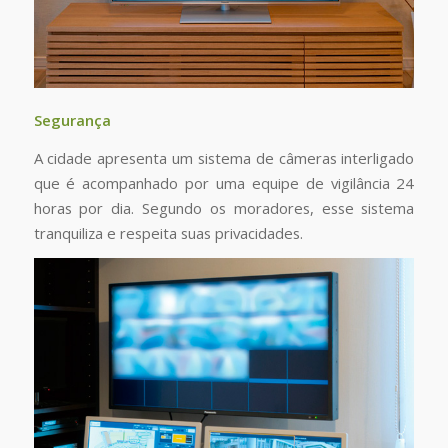
Segurança
A cidade apresenta um sistema de câmeras interligado
que é acompanhado por uma equipe de vigilância 24
horas por dia. Segundo os moradores, esse sistema
tranquiliza e respeita suas privacidades.