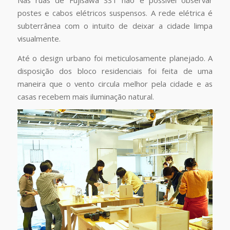
postes e cabos elétricos suspensos. A rede elétrica é
subterrânea com o intuito de deixar a cidade limpa
visualmente.
Até o design urbano foi meticulosamente planejado. A
disposição dos bloco residenciais foi feita de uma
maneira que o vento circula melhor pela cidade e as
casas recebem mais iluminação natural.