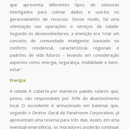
que apresenta diferentes tipos de sensores
interligados para coletar dados e usá-los no
gerenciamento de recursos. Desse modo, há uma
otimização nas operações e serviços da cidade.
Segundo os desenvolvedores, a intenção era “criar um
conceito de comunidade inteligente baseado no
conforto residencial, características regionais e
padrões de vida futuros – levando em consideração
aspectos como energia, segurança, mobilidade e bem-
estar”.
Energia
A cidade é coberta por inúmeros painéis solares que,
juntos, são responsáveis por 30% do abastecimento
local. O excedente é armazenado em baterias que,
segundo o Diretor Geral da PanaHome Corporation, já
apresentam uma reserva para três dias. Assim, em uma
eventual emergência, os moradores poderão continuar