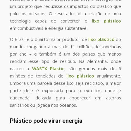
um projeto que reduzisse os impactos do plástico que
polui os oceanos. O resultado foi a criação de uma
tecnologia capaz de converter o
lixo plástico
em combustíveis e energia sustentável.
O Brasil é o quarto maior produtor de
lixo plástico
do
mundo, chegando a mais de 11 milhões de toneladas
por ano – e também é um dos países que menos
reciclam esse tipo de resíduo. Na Alemanha, onde
nasceu a
WASTX Plastic
, são geradas mais de 6
milhões de toneladas de
lixo plástico
anualmente.
Embora uma parcela desse lixo seja reciclado, a maior
parte dele é exportada para o exterior, onde é
queimada, deixada para apodrecer em aterros
sanitários ou jogada nos oceanos.
Plástico pode virar energia