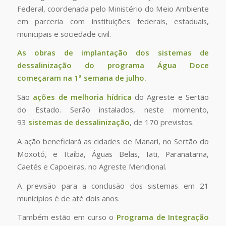
Federal, coordenada pelo Ministério do Meio Ambiente
em parceria com instituições federais, estaduais,
municipais e sociedade civil.
As obras de implantação dos sistemas de
dessalinização do programa Água Doce
começaram na 1ª semana de julho.
São
ações de melhoria hídrica
do Agreste e Sertão
do Estado. Serão instalados, neste momento,
93
sistemas de dessalinização
, de 170 previstos.
A ação beneficiará as cidades de Manari, no Sertão do
Moxotó, e Itaíba, Águas Belas, Iati, Paranatama,
Caetés e Capoeiras, no Agreste Meridional.
A previsão para a conclusão dos sistemas em 21
municípios é de até dois anos.
Também estão em curso o
Programa de Integração