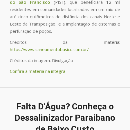
do São Francisco
(PISF), que beneficiará 12 mil
residentes em comunidades localizadas em um raio de
até cinco quilômetros de distância dos canais Norte e
Leste da Transposição, e a implantação de cisternas e
perfuração de poços.
Créditos da matéria:
https://www.saneamentobasico.com.br/
Créditos da imagem: Divulgação
Confira a matéria na íntegra
Falta D’Água? Conheça o
Dessalinizador Paraibano
de Baixo Custo