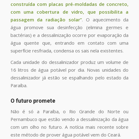
construída com placas pré-moldadas de concreto,
com uma cobertura de vidro, que possibilita a
passagem da radiação solar”
. O aquecimento da
água promove sua desinfecção (elimina germes e
bactérias) e a dessalinização ocorre por evaporação da
água quente que, entrando em contato com uma
superfície resfriada, condensa os sais nela existentes.
Cada unidade do dessalinizador produz um volume de
16 litros de água potável por dia. Novas unidades do
dessalinizador já estão se espalhando pelo estado da
Paraíba.
O futuro promete
Não é só a Paraíba, o Rio Grande do Norte ou
Pernambuco que estão vendo a dessalinização da água
com um olho no futuro. A notícia mais recente sobre
este método de prover água potável vem do Ceará.