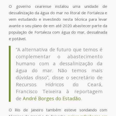
O governo cearense instalou uma unidade de
dessalinização da água do mar no litoral de Fortaleza e
vem estudando e investindo nesta técnica para levar
avante o seu plano de em até 2020 abastecer parte da
população de Fortaleza com água do mar, dessalinada
e potável.
“A alternativa de futuro que temos é
complementar o abastecimento
humano com a dessalinização da
água do mar. Não temos mais
dúvidas disso”, disse o secretário de
Recursos Hídricos do Ceará,
Francisco Teixeira à reportagem
de
André Borges do Estadão
.
O Rio de Janeiro também esteve sondando com