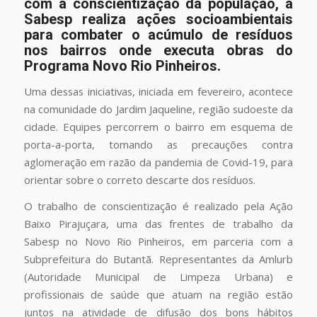
com a conscientização da população, a
Sabesp realiza ações socioambientais
para combater o acúmulo de resíduos
nos bairros onde executa obras do
Programa Novo Rio Pinheiros.
Uma dessas iniciativas, iniciada em fevereiro, acontece
na comunidade do Jardim Jaqueline, região sudoeste da
cidade. Equipes percorrem o bairro em esquema de
porta-a-porta, tomando as precauções contra
aglomeração em razão da pandemia de Covid-19, para
orientar sobre o correto descarte dos resíduos.
O trabalho de conscientização é realizado pela Ação
Baixo Pirajuçara, uma das frentes de trabalho da
Sabesp no Novo Rio Pinheiros, em parceria com a
Subprefeitura do Butantã. Representantes da Amlurb
(Autoridade Municipal de Limpeza Urbana) e
profissionais de saúde que atuam na região estão
juntos na atividade de difusão dos bons hábitos