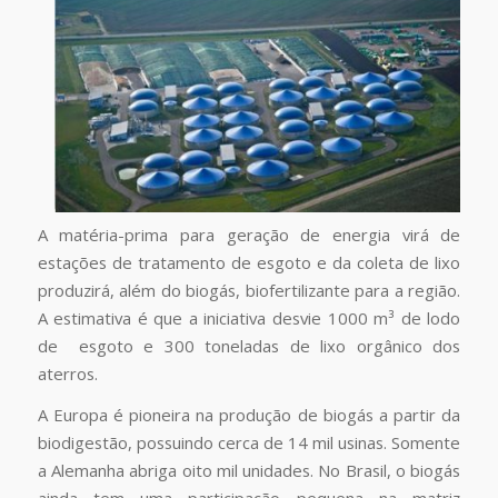
A matéria-prima para geração de energia virá de
estações de tratamento de esgoto e da coleta de lixo
produzirá, além do biogás, biofertilizante para a região.
A estimativa é que a iniciativa desvie 1000 m³ de lodo
de esgoto e 300 toneladas de lixo orgânico dos
aterros.
A Europa é pioneira na produção de biogás a partir da
biodigestão, possuindo cerca de 14 mil usinas. Somente
a Alemanha abriga oito mil unidades. No Brasil, o biogás