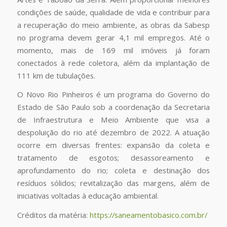
condições de saúde, qualidade de vida e contribuir para
a recuperação do meio ambiente, as obras da Sabesp
no programa devem gerar 4,1 mil empregos. Até o
momento, mais de 169 mil imóveis já foram
conectados à rede coletora, além da implantação de
111 km de tubulações.
O Novo Rio Pinheiros é um programa do Governo do
Estado de São Paulo sob a coordenação da Secretaria
de Infraestrutura e Meio Ambiente que visa a
despoluição do rio até dezembro de 2022. A atuação
ocorre em diversas frentes: expansão da coleta e
tratamento de esgotos; desassoreamento e
aprofundamento do rio; coleta e destinação dos
resíduos sólidos; revitalização das margens, além de
iniciativas voltadas à educação ambiental.
Créditos da matéria:
https://saneamentobasico.com.br/