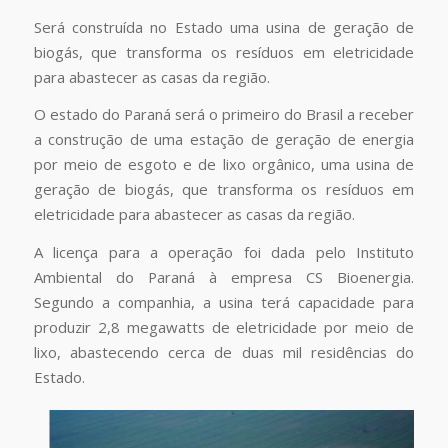
Será construída no Estado uma usina de geração de
biogás, que transforma os resíduos em eletricidade
para abastecer as casas da região.
O estado do Paraná será o primeiro do Brasil a receber
a construção de uma estação de geração de energia
por meio de esgoto e de lixo orgânico, uma usina de
geração de biogás, que transforma os resíduos em
eletricidade para abastecer as casas da região.
A licença para a operação foi dada pelo Instituto
Ambiental do Paraná à empresa CS Bioenergia.
Segundo a companhia, a usina terá capacidade para
produzir 2,8 megawatts de eletricidade por meio de
lixo, abastecendo cerca de duas mil residências do
Estado.