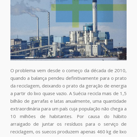
O problema vem desde o começo da década de 2010,
quando a balança pendeu definitivamente para o prato
da reciclagem, deixando o prato da geração de energia
a partir do lixo quase vazio. A Suécia recicla mais de 1,5
bilhão de garrafas e latas anualmente, uma quantidade
extraordinária para um país cuja população não chega a
10 milhões de habitantes. Por causa do hábito
arraigado de juntar os resíduos para o serviço de
reciclagem, os suecos produzem apenas 460 kg de lixo