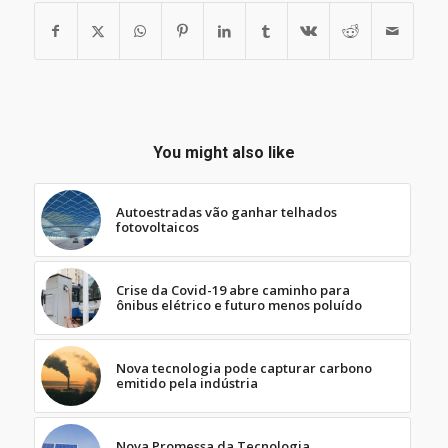
You might also like
Autoestradas vão ganhar telhados
fotovoltaicos
Crise da Covid-19 abre caminho para
ônibus elétrico e futuro menos poluído
Nova tecnologia pode capturar carbono
emitido pela indústria
Nova Promessa da Tecnologia