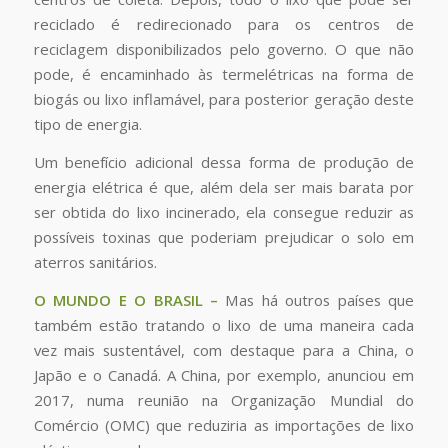
reciclado é redirecionado para os centros de
reciclagem disponibilizados pelo governo. O que não
pode, é encaminhado às termelétricas na forma de
biogás ou lixo inflamável, para posterior geração deste
tipo de energia.
Um benefício adicional dessa forma de produção de
energia elétrica é que, além dela ser mais barata por
ser obtida do lixo incinerado, ela consegue reduzir as
possíveis toxinas que poderiam prejudicar o solo em
aterros sanitários.
O MUNDO E O BRASIL –
Mas há outros países que
também estão tratando o lixo de uma maneira cada
vez mais sustentável, com destaque para a China, o
Japão e o Canadá. A China, por exemplo, anunciou em
2017, numa reunião na Organização Mundial do
Comércio (OMC) que reduziria as importações de lixo