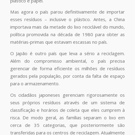
plástico e papel.
Mas agora o país parou definitivamente de importar
esses resíduos – inclusive o plástico. Antes, a China
importava mais da metade do lixo reciclável do mundo,
política promovida na década de 1980 para obter as
matérias-primas que estavam escassas no país.
O Japão é outro país que leva a sério a reciclagem.
Além do compromisso ambiental, o país precisa
gerenciar de forma eficiente os milhões de resíduos
gerados pela população, por conta da falta de espaço
para o armazenamento.
Os cidadãos japoneses gerenciam rigorosamente os
seus próprios resíduos através de um sistema de
classificação e horários de coleta que eles cumprem à
risca. De modo geral, as famílias separam o lixo em
cerca de 35 categorias, que posteriormente são
transferidas para os centros de reciclagem. Atualmente